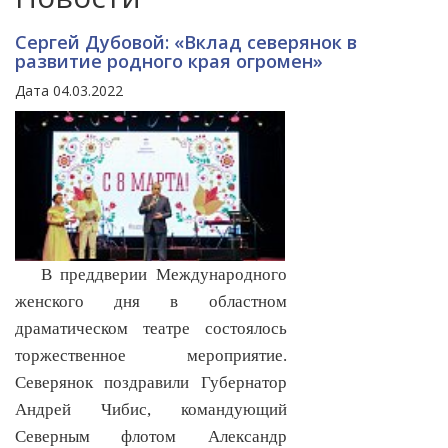
Сергей Дубовой: «Вклад северянок в
развитие родного края огромен»
Дата 04.03.2022
В преддверии Международного
женского дня в областном
драматическом театре состоялось
торжественное мероприятие.
Северянок поздравили Губернатор
Андрей Чибис, командующий
Северным флотом Александр