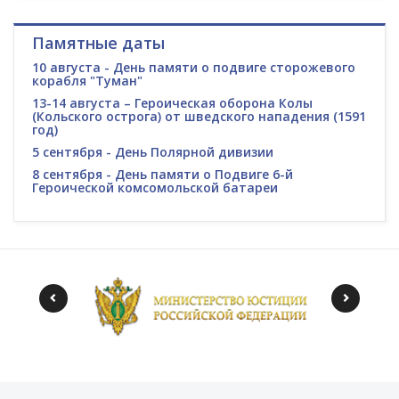
Памятные даты
10 августа - День памяти о подвиге сторожевого
корабля "Туман"
13-14 августа – Героическая оборона Колы
(Кольского острога) от шведского нападения (1591
год)
5 сентября - День Полярной дивизии
8 сентября - День памяти о Подвиге 6-й
Героической комсомольской батареи