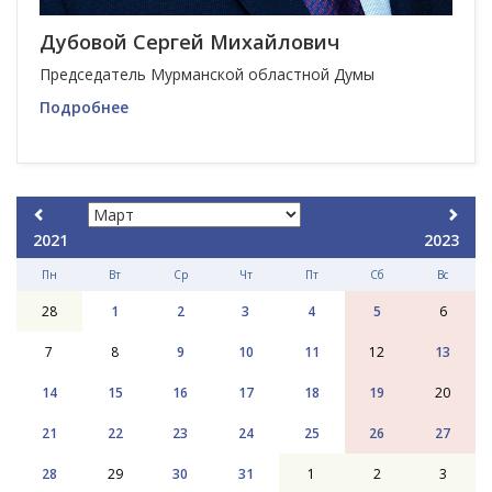
Дубовой Сергей Михайлович
Председатель Мурманской областной Думы
Подробнее
2021
2023
Пн
Вт
Ср
Чт
Пт
Сб
Вс
28
1
2
3
4
5
6
7
8
9
10
11
12
13
14
15
16
17
18
19
20
21
22
23
24
25
26
27
28
29
30
31
1
2
3