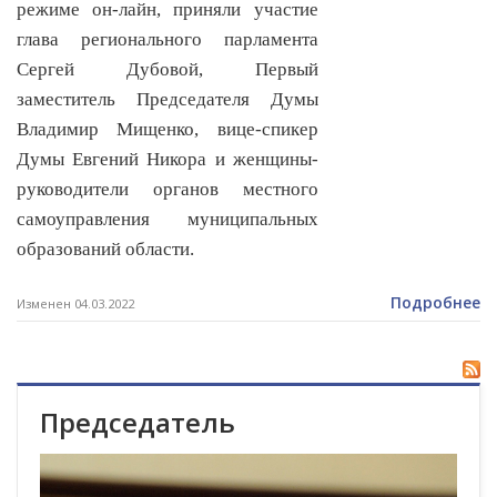
режиме он-лайн, приняли участие
глава регионального парламента
Сергей Дубовой, Первый
заместитель Председателя Думы
Владимир Мищенко, вице-спикер
Думы Евгений Никора и женщины-
руководители органов местного
самоуправления муниципальных
образований области.
Подробнее
Изменен 04.03.2022
Председатель