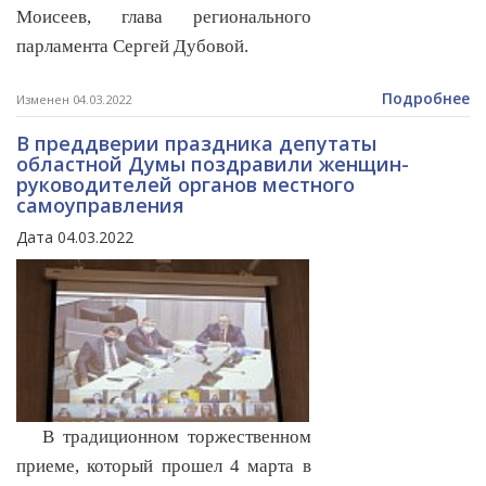
Моисеев, глава регионального
парламента Сергей Дубовой.
Подробнее
Изменен 04.03.2022
В преддверии праздника депутаты
областной Думы поздравили женщин-
руководителей органов местного
самоуправления
Дата 04.03.2022
В традиционном торжественном
приеме, который прошел 4 марта в