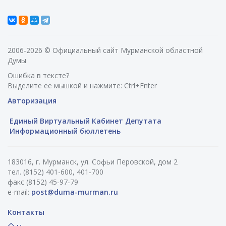
2006-2026 © Официальный сайт Мурманской областной
Думы
Ошибка в тексте?
Выделите ее мышкой и нажмите: Ctrl+Enter
Авторизация
Единый Виртуальный Кабинет Депутата
Информационный бюллетень
183016, г. Мурманск, ул. Софьи Перовской, дом 2
тел. (8152) 401-600, 401-700
факс (8152) 45-97-79
e-mail:
post@duma-murman.ru
Контакты