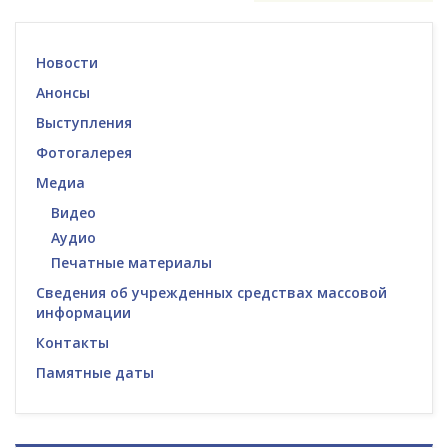
Новости
Анонсы
Выступления
Фотогалерея
Медиа
Видео
Аудио
Печатные материалы
Сведения об учрежденных средствах массовой
информации
Контакты
Памятные даты