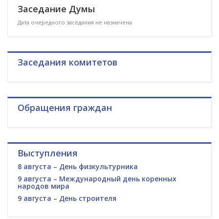
Заседание Думы
Дата очередного заседания не назначена
Заседания комитетов
Обращения граждан
Выступления
8 августа – День физкультурника
9 августа – Международный день коренных
народов мира
9 августа – День строителя