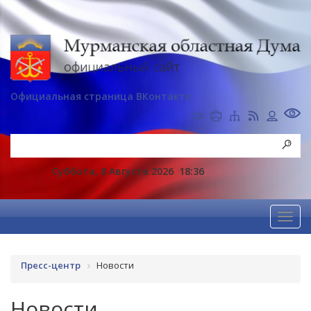
Официальная страница ВКонтакте
Суббота, 8 Августа 2026
18:36
Пресс-центр
Новости
Новости