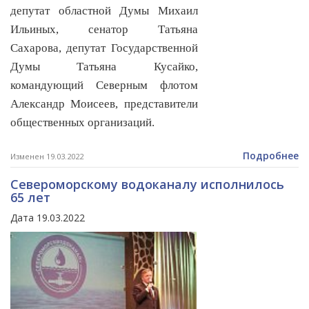
депутат областной Думы Михаил
Ильиных, сенатор Татьяна
Сахарова, депутат Государственной
Думы Татьяна Кусайко,
командующий Северным флотом
Александр Моисеев, представители
общественных организаций.
Подробнее
Изменен 19.03.2022
Североморскому водоканалу исполнилось
65 лет
Дата 19.03.2022