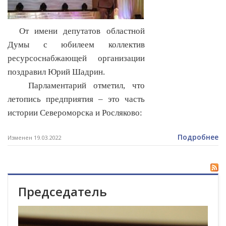
От имени депутатов областной
Думы с юбилеем коллектив
ресурсоснабжающей организации
поздравил Юрий Шадрин.
Парламентарий отметил, что
летопись предприятия – это часть
истории Североморска и Росляково:
Подробнее
Изменен 19.03.2022
Председатель