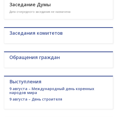
Заседание Думы
Дата очередного заседания не назначена
Заседания комитетов
Обращения граждан
Выступления
9 августа – Международный день коренных
народов мира
9 августа – День строителя