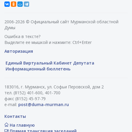
2006-2026 © Официальный сайт Мурманской областной
Думы
Ошибка в тексте?
Выделите ее мышкой и нажмите: Ctrl+Enter
Авторизация
Единый Виртуальный Кабинет Депутата
Информационный бюллетень
183016, г. Мурманск, ул. Софьи Перовской, дом 2
тел. (8152) 401-600, 401-700
факс (8152) 45-97-79
e-mail:
post@duma-murman.ru
Контакты
На главную
Прямая трансляция заседаний