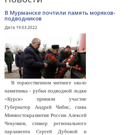
В Мурманске почтили память моряков-
подводников
Дата 19.03.2022
В торжественном митинге около
памятника - рубки подводной лодки
«Курск» приняли участие
Губернатор Андрей Чибис, глава
Минвостокразвития России Алексей
Чекунков, спикер регионального
парламента Сергей Дубовой и