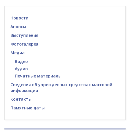
Новости
Анонсы
Выступления
Фотогалерея
Медиа
Видео
Аудио
Печатные материалы
Сведения об учрежденных средствах массовой
информации
Контакты
Памятные даты