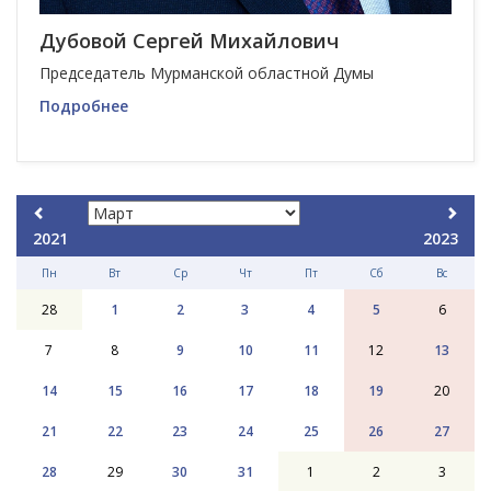
Дубовой Сергей Михайлович
Председатель Мурманской областной Думы
Подробнее
2021
2023
Пн
Вт
Ср
Чт
Пт
Сб
Вс
28
1
2
3
4
5
6
7
8
9
10
11
12
13
14
15
16
17
18
19
20
21
22
23
24
25
26
27
28
29
30
31
1
2
3