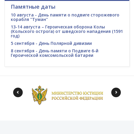
Памятные даты
10 августа - День памяти о подвиге сторожевого
корабля "Туман"
13-14 августа – Героическая оборона Колы
(Кольского острога) от шведского нападения (1591
год)
5 сентября - День Полярной дивизии
8 сентября - День памяти о Подвиге 6-й
Героической комсомольской батареи