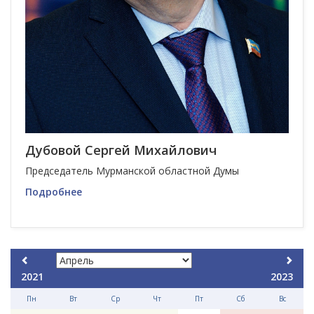
Дубовой Сергей Михайлович
Председатель Мурманской областной Думы
Подробнее
2021
2023
Пн
Вт
Ср
Чт
Пт
Сб
Вс