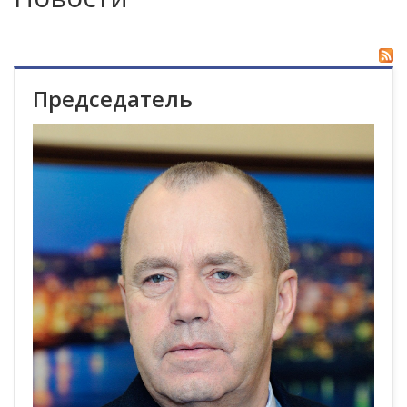
Председатель