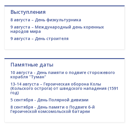
Выступления
8 августа – День физкультурника
9 августа – Международный день коренных
народов мира
9 августа – День строителя
Памятные даты
10 августа - День памяти о подвиге сторожевого
корабля "Туман"
13-14 августа – Героическая оборона Колы
(Кольского острога) от шведского нападения (1591
год)
5 сентября - День Полярной дивизии
8 сентября - День памяти о Подвиге 6-й
Героической комсомольской батареи