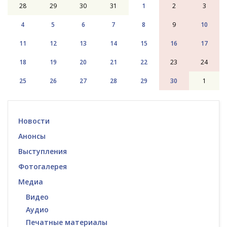
28
29
30
31
1
2
3
4
5
6
7
8
9
10
11
12
13
14
15
16
17
18
19
20
21
22
23
24
25
26
27
28
29
30
1
Новости
Анонсы
Выступления
Фотогалерея
Медиа
Видео
Аудио
Печатные материалы