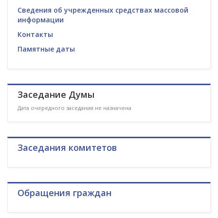
Сведения об учрежденных средствах массовой
информации
Контакты
Памятные даты
Заседание Думы
Дата очередного заседания не назначена
Заседания комитетов
Обращения граждан