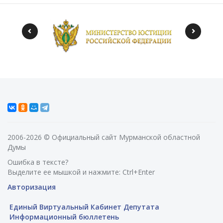
2006-2026 © Официальный сайт Мурманской областной
Думы
Ошибка в тексте?
Выделите ее мышкой и нажмите: Ctrl+Enter
Авторизация
Единый Виртуальный Кабинет Депутата
Информационный бюллетень