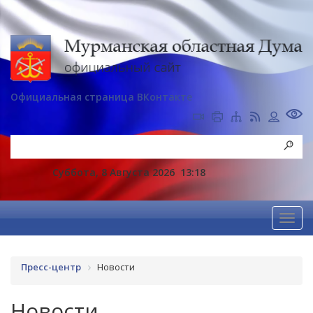
Официальная страница ВКонтакте
Суббота, 8 Августа 2026
13:18
Пресс-центр
Новости
Новости