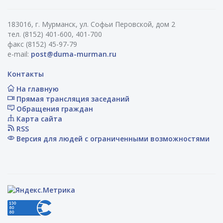
183016, г. Мурманск, ул. Софьи Перовской, дом 2
тел. (8152) 401-600, 401-700
факс (8152) 45-97-79
e-mail:
post@duma-murman.ru
Контакты
На главную
Прямая трансляция заседаний
Обращения граждан
Карта сайта
RSS
Версия для людей с ограниченными возможностями