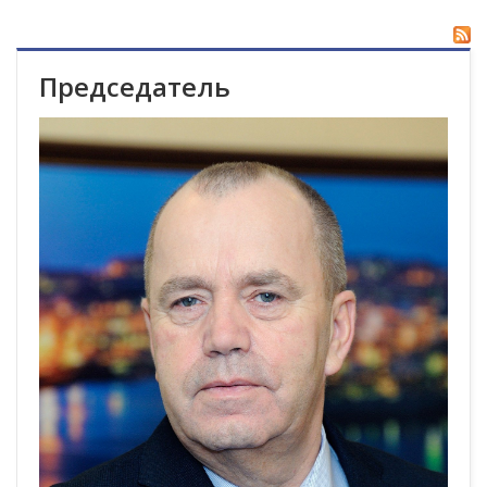
Председатель