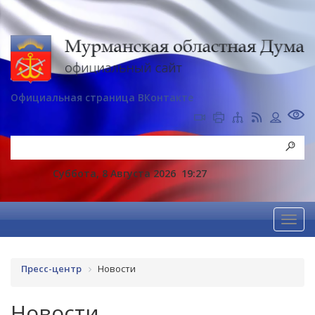
Официальная страница ВКонтакте
Суббота, 8 Августа 2026
19:27
Пресс-центр
Новости
Новости