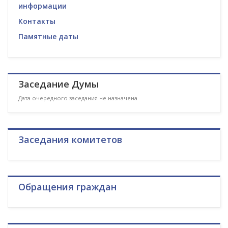
информации
Контакты
Памятные даты
Заседание Думы
Дата очередного заседания не назначена
Заседания комитетов
Обращения граждан