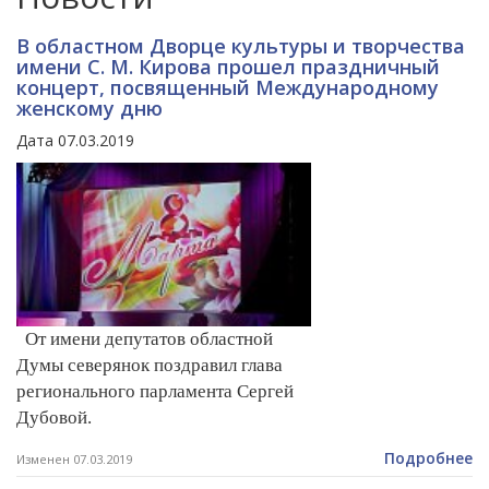
В областном Дворце культуры и творчества
имени С. М. Кирова прошел праздничный
концерт, посвященный Международному
женскому дню
Дата 07.03.2019
От имени депутатов областной
Думы северянок поздравил глава
регионального парламента Сергей
Дубовой.
Подробнее
Изменен 07.03.2019