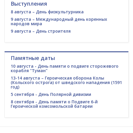
Выступления
8 августа – День физкультурника
9 августа – Международный день коренных
народов мира
9 августа – День строителя
Памятные даты
10 августа - День памяти о подвиге сторожевого
корабля "Туман"
13-14 августа – Героическая оборона Колы
(Кольского острога) от шведского нападения (1591
год)
5 сентября - День Полярной дивизии
8 сентября - День памяти о Подвиге 6-й
Героической комсомольской батареи