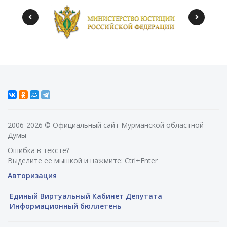
2006-2026 © Официальный сайт Мурманской областной
Думы
Ошибка в тексте?
Выделите ее мышкой и нажмите: Ctrl+Enter
Авторизация
Единый Виртуальный Кабинет Депутата
Информационный бюллетень