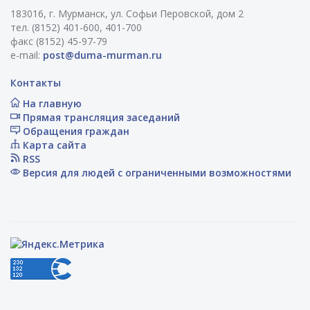
183016, г. Мурманск, ул. Софьи Перовской, дом 2
тел. (8152) 401-600, 401-700
факс (8152) 45-97-79
e-mail:
post@duma-murman.ru
Контакты
На главную
Прямая трансляция заседаний
Обращения граждан
Карта сайта
RSS
Версия для людей с ограниченными возможностями