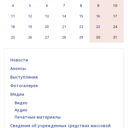
4
5
6
7
8
9
10
11
12
13
14
15
16
17
18
19
20
21
22
23
24
25
26
27
28
29
30
31
Новости
Анонсы
Выступления
Фотогалерея
Медиа
Видео
Аудио
Печатные материалы
Сведения об учрежденных средствах массовой