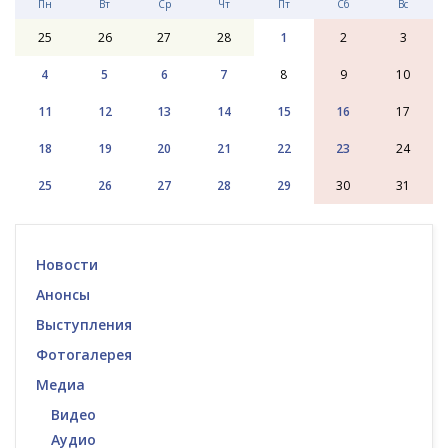
Пн
Вт
Ср
Чт
Пт
Сб
Вс
25
26
27
28
1
2
3
4
5
6
7
8
9
10
11
12
13
14
15
16
17
18
19
20
21
22
23
24
25
26
27
28
29
30
31
Новости
Анонсы
Выступления
Фотогалерея
Медиа
Видео
Аудио