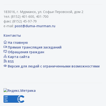
183016, г. Мурманск, ул. Софьи Перовской, дом 2
тел. (8152) 401-600, 401-700
факс (8152) 45-97-79
e-mail:
post@duma-murman.ru
Контакты
На главную
Прямая трансляция заседаний
Обращения граждан
Карта сайта
RSS
Версия для людей с ограниченными возможностями