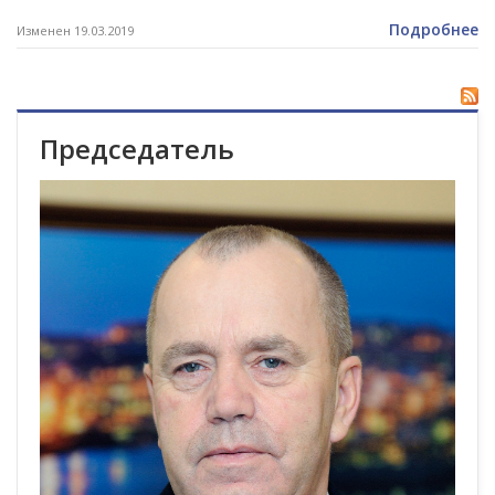
Подробнее
Изменен 19.03.2019
Председатель