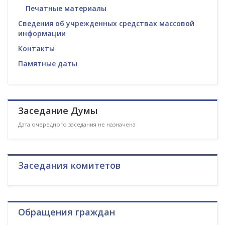
Печатные материалы
Сведения об учрежденных средствах массовой
информации
Контакты
Памятные даты
Заседание Думы
Дата очередного заседания не назначена
Заседания комитетов
Обращения граждан