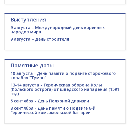
Выступления
9 августа – Международный день коренных
народов мира
9 августа – День строителя
Памятные даты
10 августа - День памяти о подвиге сторожевого
корабля "Туман"
13-14 августа – Героическая оборона Колы
(Кольского острога) от шведского нападения (1591
год)
5 сентября - День Полярной дивизии
8 сентября - День памяти о Подвиге 6-й
Героической комсомольской батареи