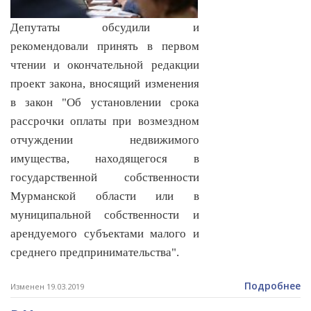
Депутаты обсудили и
рекомендовали принять в первом
чтении и окончательной редакции
проект закона, вносящий изменения
в закон "Об установлении срока
рассрочки оплаты при возмездном
отчуждении недвижимого
имущества, находящегося в
государственной собственности
Мурманской области или в
муниципальной собственности и
арендуемого субъектами малого и
среднего предпринимательства".
Подробнее
Изменен 19.03.2019