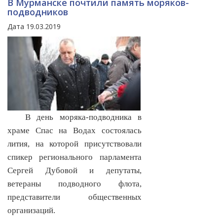
В Мурманске почтили память моряков-
подводников
Дата 19.03.2019
В день моряка-подводника в
храме Спас на Водах состоялась
лития, на которой присутствовали
спикер регионального парламента
Сергей Дубовой и депутаты,
ветераны подводного флота,
представители общественных
организаций.