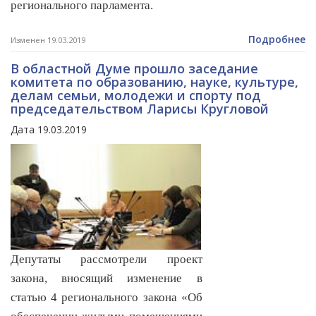
регионального парламента.
Подробнее
Изменен 19.03.2019
В областной Думе прошло заседание
комитета по образованию, науке, культуре,
делам семьи, молодежи и спорту под
председательством Ларисы Кругловой
Дата 19.03.2019
Депутаты рассмотрели проект
закона, вносящий изменение в
статью 4 регионального закона «Об