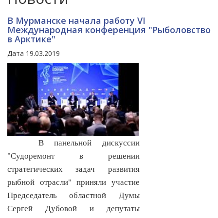
В Мурманске начала работу VI
Международная конференция "Рыболовство
в Арктике"
Дата 19.03.2019
В панельной дискуссии
"Судоремонт в решении
стратегических задач развития
рыбной отрасли" приняли участие
Председатель областной Думы
Сергей Дубовой и депутаты