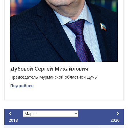
Дубовой Сергей Михайлович
Председатель Мурманской областной Думы
Подробнее
2018
2020