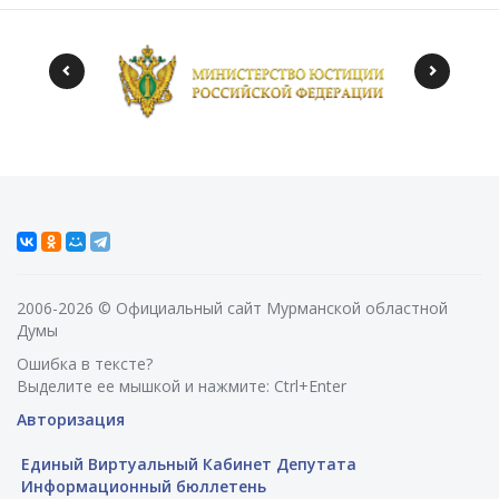
2006-2026 © Официальный сайт Мурманской областной
Думы
Ошибка в тексте?
Выделите ее мышкой и нажмите: Ctrl+Enter
Авторизация
Единый Виртуальный Кабинет Депутата
Информационный бюллетень