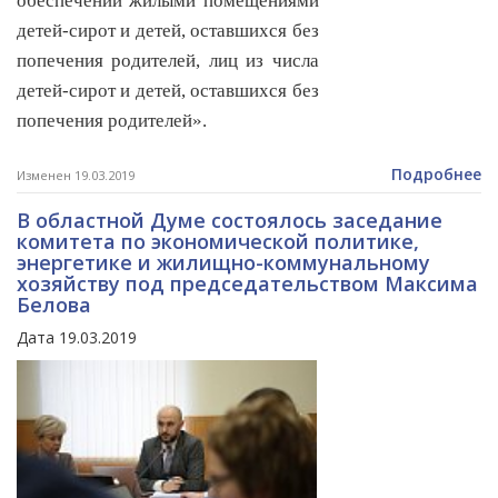
обеспечении жилыми помещениями
детей-сирот и детей, оставшихся без
попечения родителей, лиц из числа
детей-сирот и детей, оставшихся без
попечения родителей».
Подробнее
Изменен 19.03.2019
В областной Думе состоялось заседание
комитета по экономической политике,
энергетике и жилищно-коммунальному
хозяйству под председательством Максима
Белова
Дата 19.03.2019