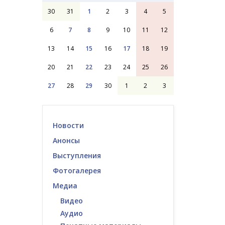
30
31
1
2
3
4
5
6
7
8
9
10
11
12
13
14
15
16
17
18
19
20
21
22
23
24
25
26
27
28
29
30
1
2
3
Новости
Анонсы
Выступления
Фотогалерея
Медиа
Видео
Аудио