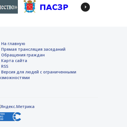
На главную
Прямая трансляция заседаний
Обращения граждан
Карта сайта
RSS
Версия для людей с ограниченными
озможностями