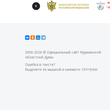
2006-2026 © Официальный сайт Мурманской
областной Думы
Ошибка в тексте?
Выделите ее мышкой и нажмите: Ctrl+Enter