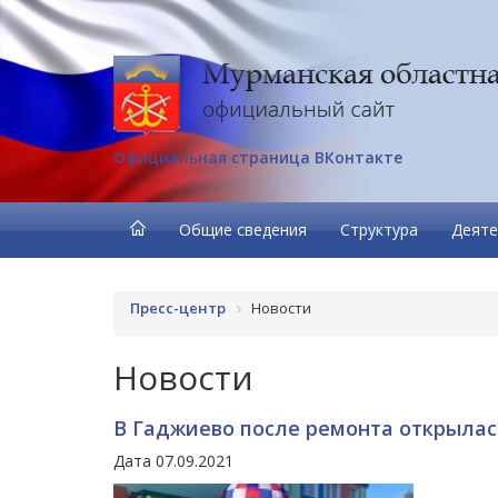
Официальная страница ВКонтакте
Общие сведения
Структура
Деяте
Пресс-центр
Новости
Новости
В Гаджиево после ремонта открылас
Дата 07.09.2021