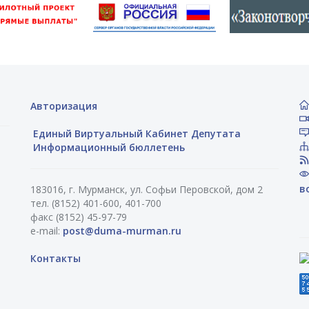
Авторизация
Единый Виртуальный Кабинет Депутата
Информационный бюллетень
в
183016, г. Мурманск, ул. Софьи Перовской, дом 2
тел. (8152) 401-600, 401-700
факс (8152) 45-97-79
e-mail:
post@duma-murman.ru
Контакты