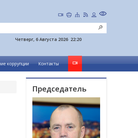
Четверг, 6 Августа 2026
22:20
ие коррупции
Контакты
Председатель