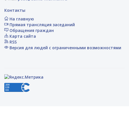
Контакты
На главную
Прямая трансляция заседаний
Обращения граждан
Карта сайта
RSS
Версия для людей с ограниченными возможностями