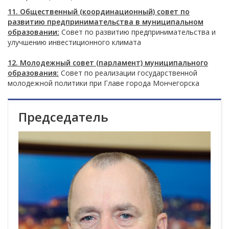
11. Общественный (координационный) совет по
развитию предпринимательства в муниципальном
образовании:
Совет по развитию предпринимательства и
улучшению инвестиционного климата
12. Молодежный совет (парламент) муниципального
образования:
Совет по реализации государственной
молодежной политики при Главе города Мончегорска
Председатель