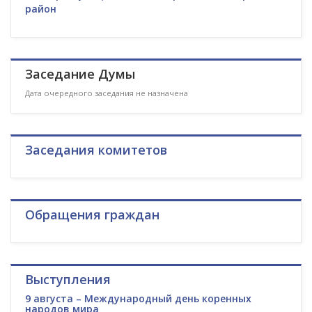
район
Заседание Думы
Дата очередного заседания не назначена
Заседания комитетов
Обращения граждан
Выступления
9 августа – Международный день коренных
народов мира