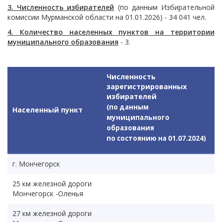
3. Численность избирателей
(по данным Избирательной
комиссии Мурманской области на 01.01.2026) - 34 041 чел.
4. Количество населенных пунктов на территории
муниципального образования
- 3.
Численность
зарегистрированных
избирателей
(по данным
Населенный пункт
муниципального
образования
по состоянию на 01.07.2024)
г. Мончегорск
25 км железной дороги
Мончегорск -Оленья
27 км железной дороги