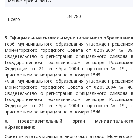
Мончегорск -Оленья
34 280
Всего
5. Официальные символы муниципального образования
Герб муниципального образования утвержден решением
Мончегорского городского Совета от 02.09.2004 № 39.
Свидетельство о регистрации официального символа в
Государственном геральдическом регистре Российской
Федерации от 21 сентября 2004 г. протокол № 19-д с
присвоением регистрационного номера 1545.
Флаг муниципального образования утвержден решением
Мончегорского городского Совета от 02.09.2004 № 40.
Свидетельство о регистрации официального символа в
Государственном геральдическом регистре Российской
Федерации от 21 сентября 2004 г. протокол № 19-д с
присвоением регистрационного номера 1546.
6. Представительный орган муниципального
образования:
Совет депутатов муниципального округа город Мончегорск