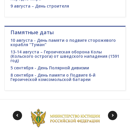
9 августа – День строителя
Памятные даты
10 августа - День памяти о подвиге сторожевого
корабля "Туман"
13-14 августа – Героическая оборона Колы
(Кольского острога) от шведского нападения (1591
год)
5 сентября - День Полярной дивизии
8 сентября - День памяти о Подвиге 6-й
Героической комсомольской батареи