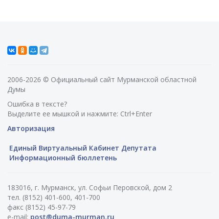
2006-2026 © Официальный сайт Мурманской областной
Думы
Ошибка в тексте?
Выделите ее мышкой и нажмите: Ctrl+Enter
Авторизация
Единый Виртуальный Кабинет Депутата
Информационный бюллетень
183016, г. Мурманск, ул. Софьи Перовской, дом 2
тел. (8152) 401-600, 401-700
факс (8152) 45-97-79
e-mail:
post@duma-murman.ru