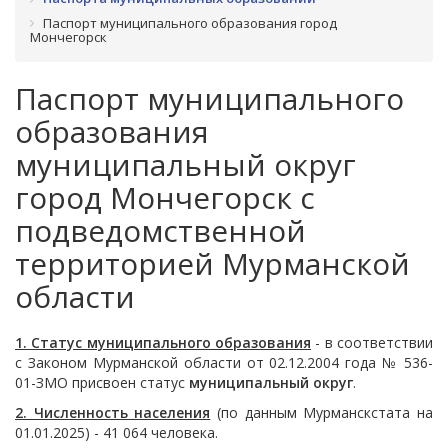
Паспорт муниципального образования город
Мончегорск
Паспорт муниципального
образования
муниципальный округ
город Мончегорск с
подведомственной
территорией Мурманской
области
1. Статус муниципального образования
- в соответствии
с Законом Мурманской области от 02.12.2004 года № 536-
01-ЗМО присвоен статус
муниципальный
округ
.
2. Численность населения
(по данным Мурманскстата на
01.01.2025) - 41 064 человека.