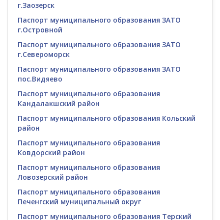
г.Заозерск
Паспорт муниципального образования ЗАТО
г.Островной
Паспорт муниципального образования ЗАТО
г.Североморск
Паспорт муниципального образования ЗАТО
пос.Видяево
Паспорт муниципального образования
Кандалакшский район
Паспорт муниципального образования Кольский
район
Паспорт муниципального образования
Ковдорский район
Паспорт муниципального образования
Ловозерский район
Паспорт муниципального образования
Печенгский муниципальный округ
Паспорт муниципального образования Терский