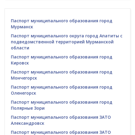
Паспорт муниципального образования город
Мурманск
Паспорт муниципального округа город Апатиты с
подведомственной территорией Мурманской
области
Паспорт муниципального образования город
Кировск
Паспорт муниципального образования город
Мончегорск
Паспорт муниципального образования город
Оленегорск
Паспорт муниципального образования город
Полярные Зори
Паспорт муниципального образования ЗАТО
Александровск
Паспорт муниципального образования ЗАТО