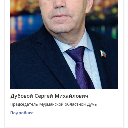
Дубовой Сергей Михайлович
Председатель Мурманской областной Думы
Подробнее