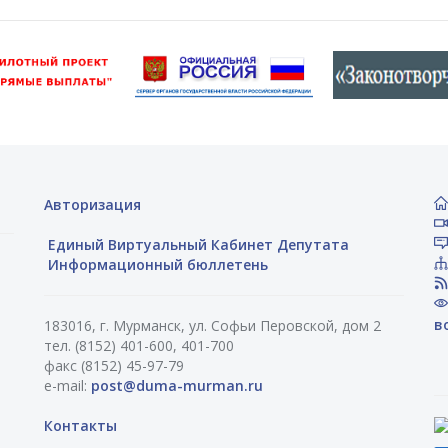
Авторизация
Единый Виртуальный Кабинет Депутата
Информационный бюллетень
в
183016, г. Мурманск, ул. Софьи Перовской, дом 2
тел. (8152) 401-600, 401-700
факс (8152) 45-97-79
e-mail:
post@duma-murman.ru
Контакты