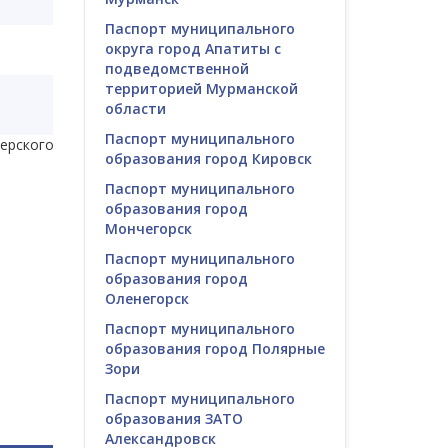
Паспорт муниципального
округа город Апатиты с
подведомственной
территорией Мурманской
области
Паспорт муниципального
ерского
образования город Кировск
Паспорт муниципального
образования город
Мончегорск
Паспорт муниципального
образования город
Оленегорск
Паспорт муниципального
образования город Полярные
Зори
Паспорт муниципального
образования ЗАТО
Александровск