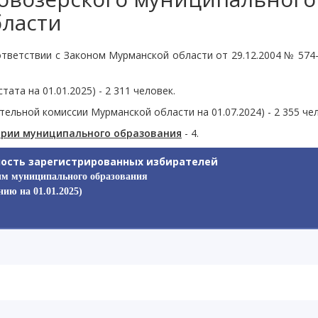
бласти
ответствии с Законом Мурманской области от 29.12.2004 № 574
ата на 01.01.2025) - 2 311 человек.
ельной комиссии Мурманской области на 01.07.2024) - 2 355 чел
тории муниципального образования
- 4.
ость зарегистрированных избирателей
ым муниципального образования
нию на 01.01.2025)