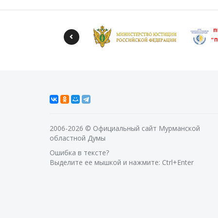
2006-2026 © Официальный сайт Мурманской
областной Думы
Ошибка в тексте?
Выделите ее мышкой и нажмите: Ctrl+Enter