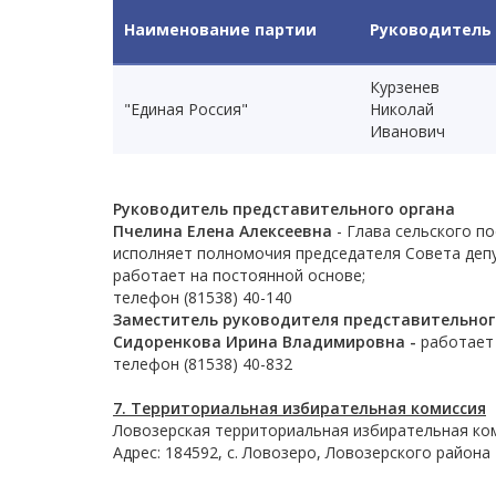
Наименование партии
Руководитель
Курзенев
"Единая Россия"
Николай
Иванович
Руководитель представительного органа
Пчелина Елена Алексеевна
- Глава сельского п
исполняет полномочия председателя Совета деп
работает на постоянной основе;
телефон (81538) 40-140
Заместитель руководителя представительног
Сидоренкова Ирина Владимировна -
работает
телефон (81538) 40-832
7. Территориальная избирательная комиссия
Ловозерская территориальная избирательная ком
Адрес: 184592, с. Ловозеро, Ловозерского района 