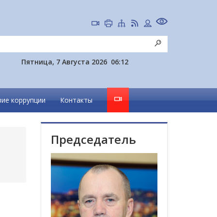
Пятница, 7 Августа 2026
06:12
ие коррупции
Контакты
Председатель