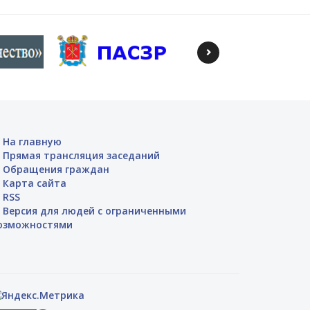
На главную
Прямая трансляция заседаний
Обращения граждан
Карта сайта
RSS
Версия для людей с ограниченными
озможностями