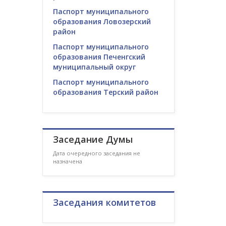
Паспорт муниципального
образования Ловозерский
район
Паспорт муниципального
образования Печенгский
муниципальный округ
Паспорт муниципального
образования Терский район
Заседание Думы
Дата очередного заседания не
назначена
Заседания комитетов