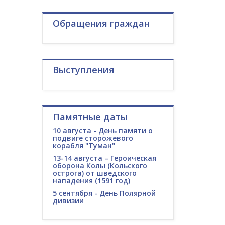
Обращения граждан
Выступления
Памятные даты
10 августа - День памяти о
подвиге сторожевого
корабля "Туман"
13-14 августа – Героическая
оборона Колы (Кольского
острога) от шведского
нападения (1591 год)
5 сентября - День Полярной
дивизии