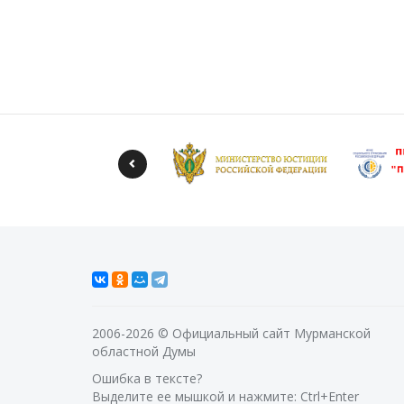
2006-2026 © Официальный сайт Мурманской
областной Думы
Ошибка в тексте?
Выделите ее мышкой и нажмите: Ctrl+Enter