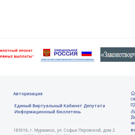
Авторизация
Единый Виртуальный Кабинет Депутата
Информационный бюллетень
в
183016, г. Мурманск, ул. Софьи Перовской, дом 2