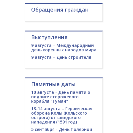
Обращения граждан
Выступления
9 августа – Международный
день коренных народов мира
9 августа – День строителя
Памятные даты
10 августа - День памяти о
подвиге сторожевого
корабля "Туман"
13-14 августа – Героическая
оборона Колы (Кольского
острога) от шведского
нападения (1591 год)
5 сентября - День Полярной