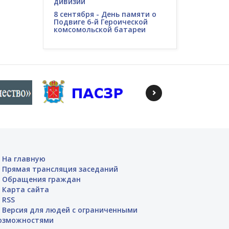
дивизии
8 сентября - День памяти о
Подвиге 6-й Героической
комсомольской батареи
На главную
Прямая трансляция заседаний
Обращения граждан
Карта сайта
RSS
Версия для людей с ограниченными
озможностями