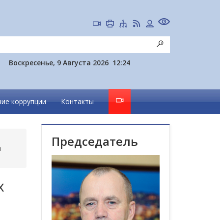
Воскресенье, 9 Августа 2026
12:24
ие коррупции
Контакты
Председатель
и
х