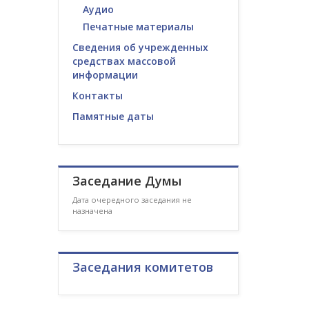
Аудио
Печатные материалы
Сведения об учрежденных
средствах массовой
информации
Контакты
Памятные даты
Заседание Думы
Дата очередного заседания не
назначена
Заседания комитетов