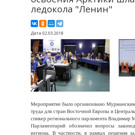
ледокола "Ленин"
Дата 02.03.2018
Мероприятие было организовано Мурманским
труда для стран Восточной Европы и Централ
спикер регионального парламента Владимир 
Парламентарий обозначил вопросы законод
региона. В частности, в рамках решения 