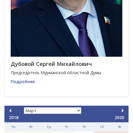
Дубовой Сергей Михайлович
Председатель Мурманской областной Думы
Подробнее
2018
2020
Пн
Вт
Ср
Чт
Пт
Сб
Вс