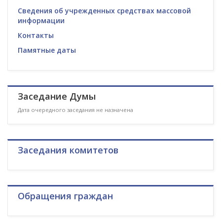
Сведения об учрежденных средствах массовой
информации
Контакты
Памятные даты
Заседание Думы
Дата очередного заседания не назначена
Заседания комитетов
Обращения граждан