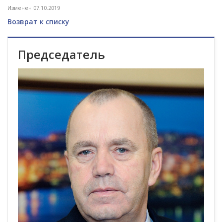
Изменен 07.10.2019
Возврат к списку
Председатель