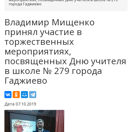
города Гаджиево
Владимир Мищенко
принял участие в
торжественных
мероприятиях,
посвященных Дню учителя
в школе № 279 города
Гаджиево
Дата 07.10.2019