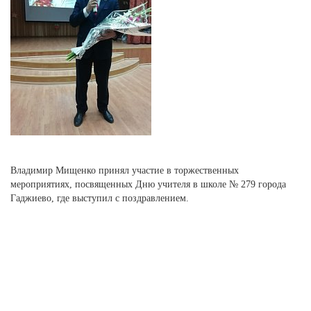
Владимир Мищенко принял участие в торжественных
мероприятиях, посвященных Дню учителя в школе № 279 города
Гаджиево, где выступил с поздравлением.