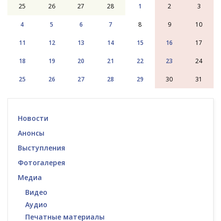
25
26
27
28
1
2
3
4
5
6
7
8
9
10
11
12
13
14
15
16
17
18
19
20
21
22
23
24
25
26
27
28
29
30
31
Новости
Анонсы
Выступления
Фотогалерея
Медиа
Видео
Аудио
Печатные материалы