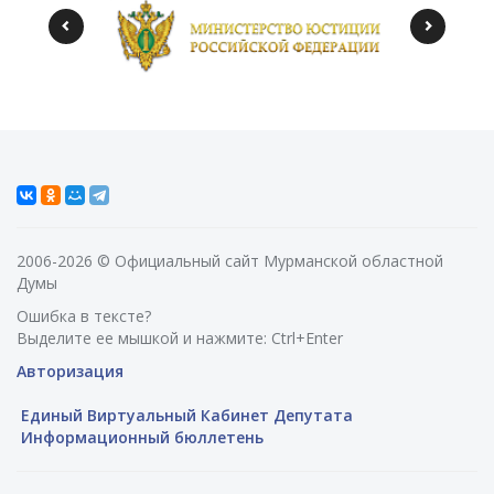
2006-2026 © Официальный сайт Мурманской областной
Думы
Ошибка в тексте?
Выделите ее мышкой и нажмите: Ctrl+Enter
Авторизация
Единый Виртуальный Кабинет Депутата
Информационный бюллетень