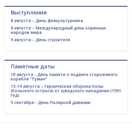
Выступления
8 августа – День физкультурника
9 августа – Международный день коренных
народов мира
9 августа – День строителя
Памятные даты
10 августа - День памяти о подвиге сторожевого
корабля "Туман"
13-14 августа – Героическая оборона Колы
(Кольского острога) от шведского нападения (1591
год)
5 сентября - День Полярной дивизии