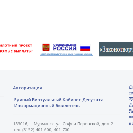
Авторизация
Единый Виртуальный Кабинет Депутата
Информационный бюллетень
в
183016, г. Мурманск, ул. Софьи Перовской, дом 2
тел. (8152) 401-600, 401-700