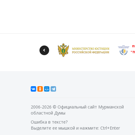
2006-2026 © Официальный сайт Мурманской
областной Думы
Ошибка в тексте?
Выделите ее мышкой и нажмите: Ctrl+Enter