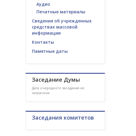
Аудио
Печатные материалы
Сведения об учрежденных
средствах массовой
информации
Контакты
Памятные даты
Заседание Думы
Дата очередного заседания не
назначена
Заседания комитетов