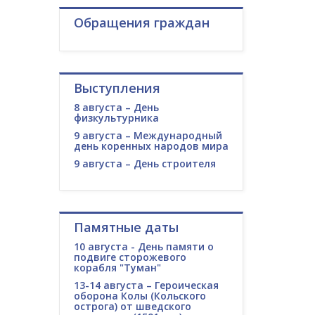
Обращения граждан
Выступления
8 августа – День
физкультурника
9 августа – Международный
день коренных народов мира
9 августа – День строителя
Памятные даты
10 августа - День памяти о
подвиге сторожевого
корабля "Туман"
13-14 августа – Героическая
оборона Колы (Кольского
острога) от шведского