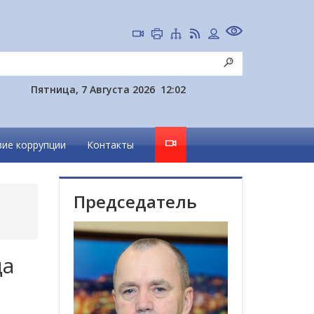
Пятница, 7 Августа 2026
12:02
ие коррупции
Контакты
Председатель
да