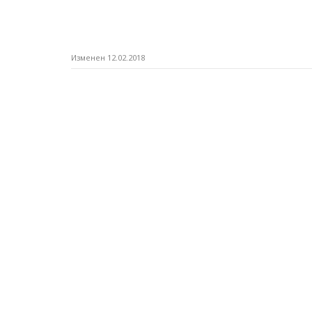
Изменен 12.02.2018