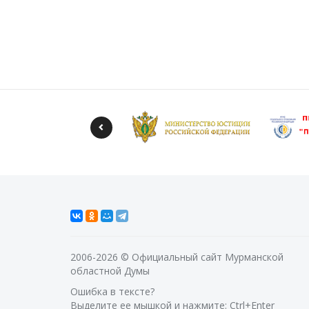
2006-2026 © Официальный сайт Мурманской
областной Думы
Ошибка в тексте?
Выделите ее мышкой и нажмите: Ctrl+Enter