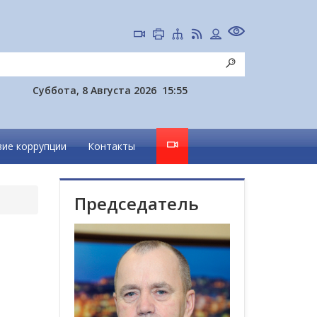
Суббота, 8 Августа 2026
15:55
ие коррупции
Контакты
Председатель