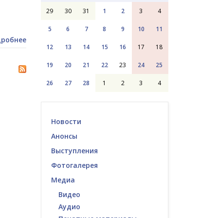
29
30
31
1
2
3
4
5
6
7
8
9
10
11
робнее
12
13
14
15
16
17
18
19
20
21
22
23
24
25
26
27
28
1
2
3
4
Новости
Анонсы
Выступления
Фотогалерея
Медиа
Видео
Аудио