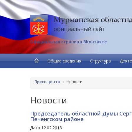
Официальная страница ВКонтакте
Общие сведения
Структура
Деяте
Пресс-центр
Новости
Новости
Председатель областной Думы Серге
Печенгском районе
Дата 12.02.2018