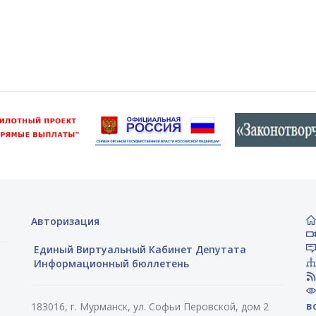
Авторизация
Единый Виртуальный Кабинет Депутата
Информационный бюллетень
в
183016, г. Мурманск, ул. Софьи Перовской, дом 2