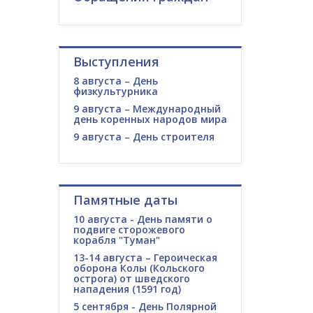
Выступления
8 августа – День
физкультурника
9 августа – Международный
день коренных народов мира
9 августа – День строителя
Памятные даты
10 августа - День памяти о
подвиге сторожевого
корабля "Туман"
13-14 августа – Героическая
оборона Колы (Кольского
острога) от шведского
нападения (1591 год)
5 сентября - День Полярной