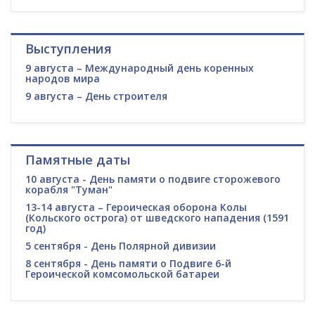
Выступления
9 августа – Международный день коренных
народов мира
9 августа – День строителя
Памятные даты
10 августа - День памяти о подвиге сторожевого
корабля "Туман"
13-14 августа – Героическая оборона Колы
(Кольского острога) от шведского нападения (1591
год)
5 сентября - День Полярной дивизии
8 сентября - День памяти о Подвиге 6-й
Героической комсомольской батареи