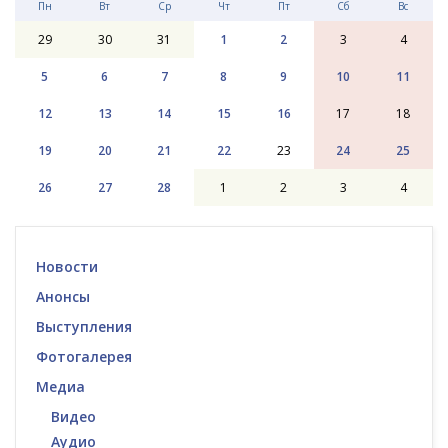
Пн
Вт
Ср
Чт
Пт
Сб
Вс
29
30
31
1
2
3
4
5
6
7
8
9
10
11
12
13
14
15
16
17
18
19
20
21
22
23
24
25
26
27
28
1
2
3
4
Новости
Анонсы
Выступления
Фотогалерея
Медиа
Видео
Аудио