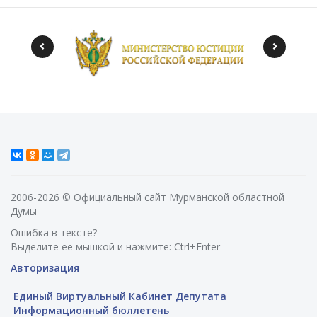
2006-2026 © Официальный сайт Мурманской областной
Думы
Ошибка в тексте?
Выделите ее мышкой и нажмите: Ctrl+Enter
Авторизация
Единый Виртуальный Кабинет Депутата
Информационный бюллетень