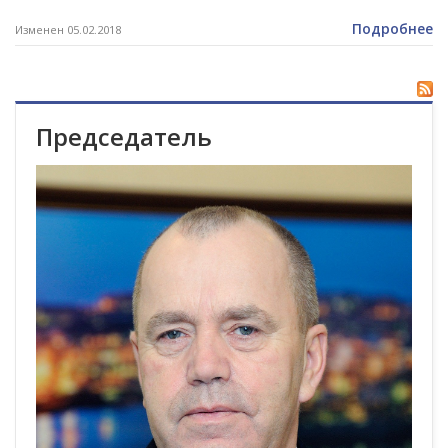
Подробнее
Изменен 05.02.2018
Председатель