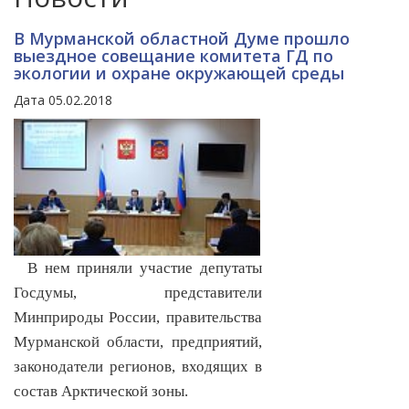
В Мурманской областной Думе прошло
выездное совещание комитета ГД по
экологии и охране окружающей среды
Дата 05.02.2018
В нем приняли участие депутаты
Госдумы, представители
Минприроды России, правительства
Мурманской области, предприятий,
законодатели регионов, входящих в
состав Арктической зоны.