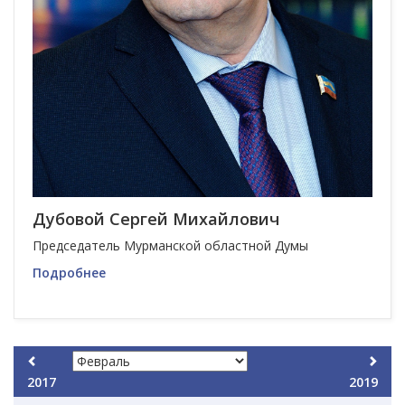
Дубовой Сергей Михайлович
Председатель Мурманской областной Думы
Подробнее
2017
2019