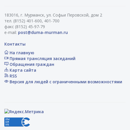
183016, г. Мурманск, ул. Софьи Перовской, дом 2
тел. (8152) 401-600, 401-700
факс (8152) 45-97-79
e-mail:
post@duma-murman.ru
Контакты
На главную
Прямая трансляция заседаний
Обращения граждан
Карта сайта
RSS
Версия для людей с ограниченными возможностями