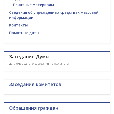
Печатные материалы
Сведения об учрежденных средствах массовой
информации
Контакты
Памятные даты
Заседание Думы
Дата очередного заседания не назначена
Заседания комитетов
Обращения граждан