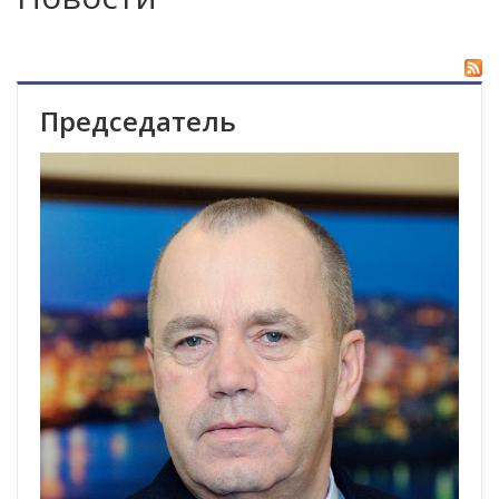
Председатель