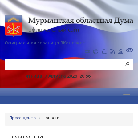
Официальная страница ВКонтакте
Пятница, 7 Августа 2026
20:56
Пресс-центр
Новости
Новости