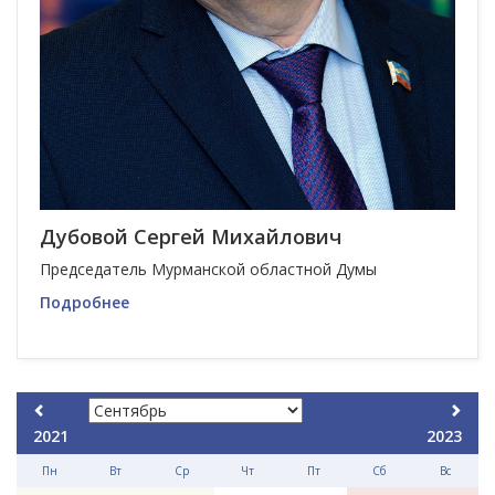
Дубовой Сергей Михайлович
Председатель Мурманской областной Думы
Подробнее
2021
2023
Пн
Вт
Ср
Чт
Пт
Сб
Вс