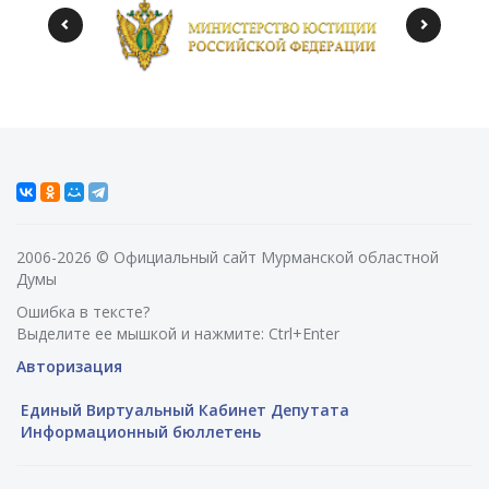
2006-2026 © Официальный сайт Мурманской областной
Думы
Ошибка в тексте?
Выделите ее мышкой и нажмите: Ctrl+Enter
Авторизация
Единый Виртуальный Кабинет Депутата
Информационный бюллетень