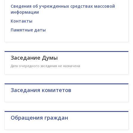
Сведения об учрежденных средствах массовой
информации
Контакты
Памятные даты
Заседание Думы
Дата очередного заседания не назначена
Заседания комитетов
Обращения граждан