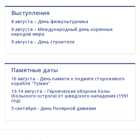
Выступления
8 августа – День физкультурника
9 августа – Международный день коренных
народов мира
9 августа – День строителя
Памятные даты
10 августа - День памяти о подвиге сторожевого
корабля "Туман"
13-14 августа – Героическая оборона Колы
(Кольского острога) от шведского нападения (1591
год)
5 сентября - День Полярной дивизии