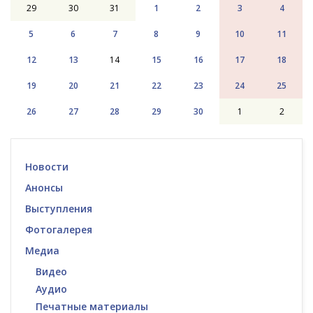
29
30
31
1
2
3
4
5
6
7
8
9
10
11
12
13
14
15
16
17
18
19
20
21
22
23
24
25
26
27
28
29
30
1
2
Новости
Анонсы
Выступления
Фотогалерея
Медиа
Видео
Аудио
Печатные материалы