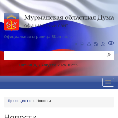
Официальная страница ВКонтакте
Пятница, 7 Августа 2026
02:55
Пресс-центр
Новости
Новости