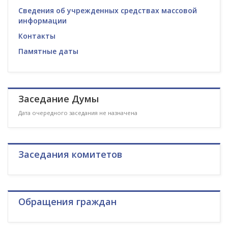
Сведения об учрежденных средствах массовой
информации
Контакты
Памятные даты
Заседание Думы
Дата очередного заседания не назначена
Заседания комитетов
Обращения граждан