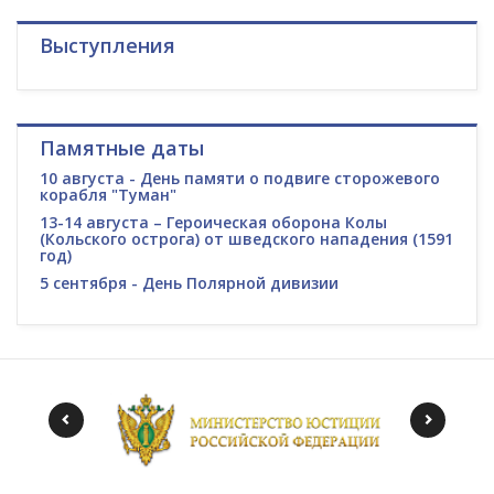
Выступления
Памятные даты
10 августа - День памяти о подвиге сторожевого
корабля "Туман"
13-14 августа – Героическая оборона Колы
(Кольского острога) от шведского нападения (1591
год)
5 сентября - День Полярной дивизии