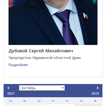
Дубовой Сергей Михайлович
Председатель Мурманской областной Думы
Подробнее
2021
2023
Пн
Вт
Ср
Чт
Пт
Сб
Вс