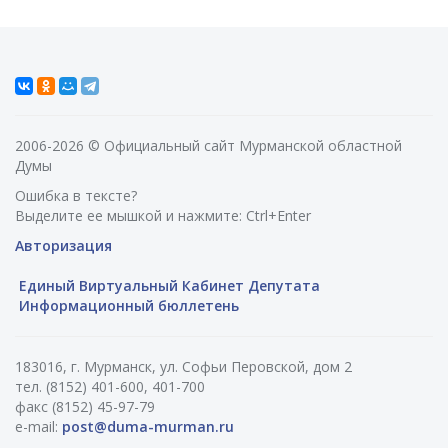
2006-2026 © Официальный сайт Мурманской областной
Думы
Ошибка в тексте?
Выделите ее мышкой и нажмите: Ctrl+Enter
Авторизация
Единый Виртуальный Кабинет Депутата
Информационный бюллетень
183016, г. Мурманск, ул. Софьи Перовской, дом 2
тел. (8152) 401-600, 401-700
факс (8152) 45-97-79
e-mail:
post@duma-murman.ru