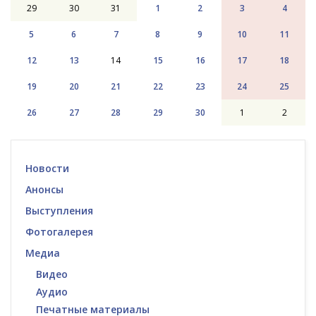
29
30
31
1
2
3
4
5
6
7
8
9
10
11
12
13
14
15
16
17
18
19
20
21
22
23
24
25
26
27
28
29
30
1
2
Новости
Анонсы
Выступления
Фотогалерея
Медиа
Видео
Аудио
Печатные материалы