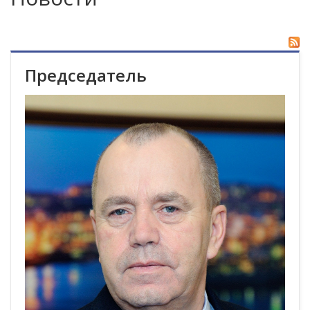
Председатель