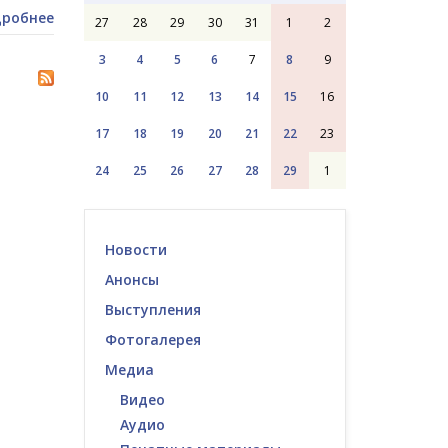
робнее
27
28
29
30
31
1
2
3
4
5
6
7
8
9
10
11
12
13
14
15
16
17
18
19
20
21
22
23
24
25
26
27
28
29
1
Новости
Анонсы
Выступления
Фотогалерея
Медиа
Видео
Аудио