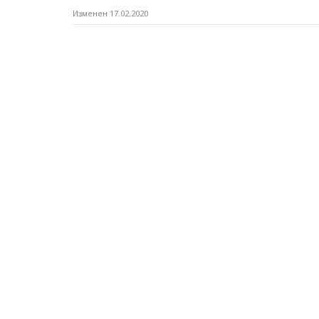
Изменен 17.02.2020