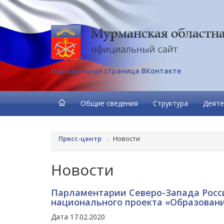
Официальная страница ВКонтакте
Общие сведения
Структура
Деяте
Пресс-центр
Новости
Новости
Парламентарии Северо-Запада Росс
национального проекта «Образован
Дата 17.02.2020