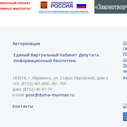
Авторизация
Единый Виртуальный Кабинет Депутата
Информационный бюллетень
в
183016, г. Мурманск, ул. Софьи Перовской, дом 2
тел. (8152) 401-600, 401-700
факс (8152) 45-97-79
e-mail:
post@duma-murman.ru
Контакты