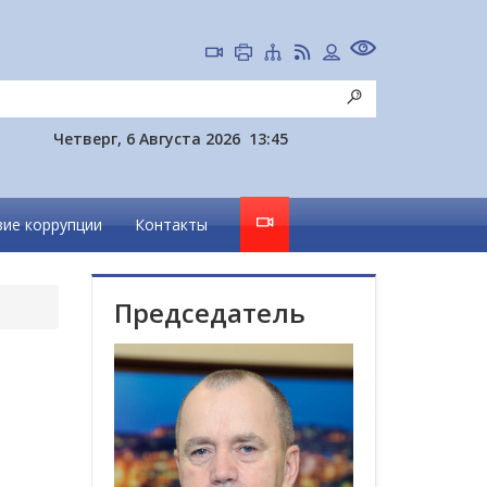
Четверг, 6 Августа 2026
13:45
ие коррупции
Контакты
Председатель