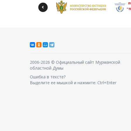
2006-2026 © Официальный сайт Мурманской
областной Думы
Ошибка в тексте?
Выделите ее мышкой и нажмите: Ctrl+Enter