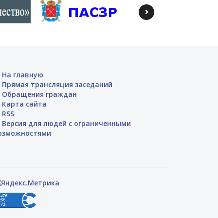
На главную
Прямая трансляция заседаний
Обращения граждан
Карта сайта
RSS
Версия для людей с ограниченными
озможностями