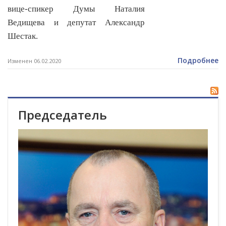
вице-спикер Думы Наталия
Ведищева и депутат Александр
Шестак.
Подробнее
Изменен 06.02.2020
Председатель