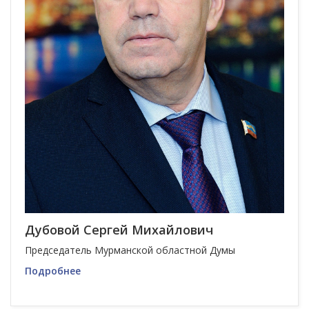
Дубовой Сергей Михайлович
Председатель Мурманской областной Думы
Подробнее