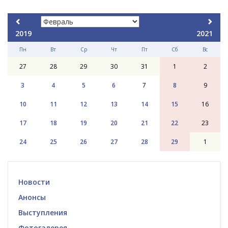
2019
2021
Пн
Вт
Ср
Чт
Пт
Сб
Вс
27
28
29
30
31
1
2
3
4
5
6
7
8
9
10
11
12
13
14
15
16
17
18
19
20
21
22
23
24
25
26
27
28
29
1
Новости
Анонсы
Выступления
Фотогалерея