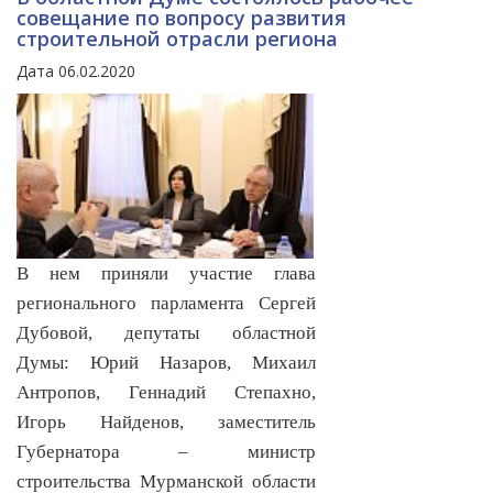
совещание по вопросу развития
строительной отрасли региона
Дата 06.02.2020
В нем приняли участие глава
регионального парламента Сергей
Дубовой, депутаты областной
Думы: Юрий Назаров, Михаил
Антропов, Геннадий Степахно,
Игорь Найденов, заместитель
Губернатора – министр
строительства Мурманской области