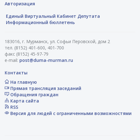
Авторизация
Единый Виртуальный Кабинет Депутата
Информационный бюллетень
183016, г. Мурманск, ул. Софьи Перовской, дом 2
тел. (8152) 401-600, 401-700
факс (8152) 45-97-79
e-mail:
post@duma-murman.ru
Контакты
На главную
Прямая трансляция заседаний
Обращения граждан
Карта сайта
RSS
Версия для людей с ограниченными возможностями