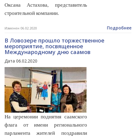
Оксана Астахова, представитель
строительной компании.
Подробнее
Изменен 06.02.2020
В Ловозере прошло торжественное
мероприятие, посвященное
Международному дню саамов
Дата 06.02.2020
На церемонии поднятия саамского
флага от имени регионального
парламента жителей поздравили