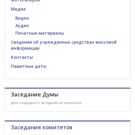
Медиа
Видео
Аудио
Печатные материалы
Сведения об учрежденных средствах массовой
информации
Контакты
Памятные даты
Заседание Думы
Дата очередного заседания не назначена
Заседания комитетов