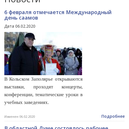
6 февраля отмечается Международный
день саамов
Дата 06.02.2020
В Кольском Заполярье открываются
выставки, проходят концерты,
конференции, тематические уроки в
учебных заведениях.
Подробнее
Изменен 06.02.2020
В областной Думе состоялось рабочее