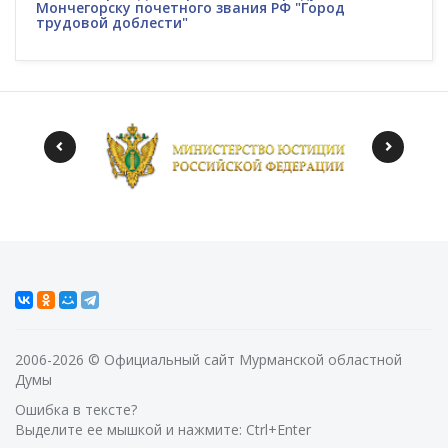
Мончегорску почетного звания РФ "Город
трудовой доблести"
2006-2026 © Официальный сайт Мурманской областной
Думы
Ошибка в тексте?
Выделите ее мышкой и нажмите: Ctrl+Enter