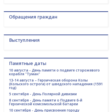
Обращения граждан
Выступления
Памятные даты
10 августа - День памяти о подвиге сторожевого
корабля "Туман"
13-14 августа – Героическая оборона Колы
(Кольского острога) от шведского нападения (1591
год)
5 сентября - День Полярной дивизии
8 сентября - День памяти о Подвиге 6-й
Героической комсомольской батареи
10 сентября - День присвоения городу