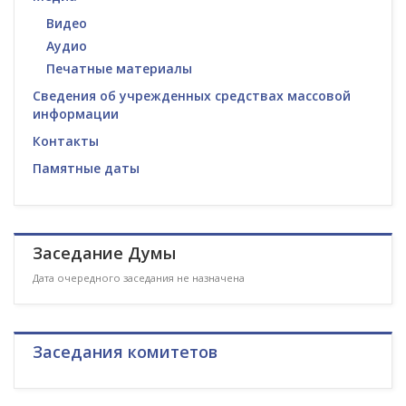
Видео
Аудио
Печатные материалы
Сведения об учрежденных средствах массовой
информации
Контакты
Памятные даты
Заседание Думы
Дата очередного заседания не назначена
Заседания комитетов