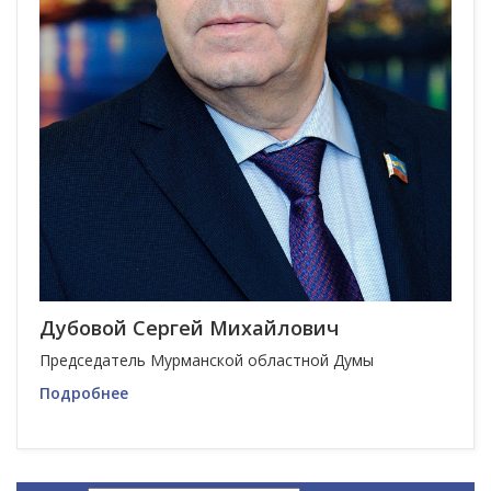
Дубовой Сергей Михайлович
Председатель Мурманской областной Думы
Подробнее