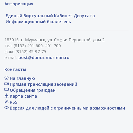
Авторизация
Единый Виртуальный Кабинет Депутата
Информационный бюллетень
183016, г. Мурманск, ул. Софьи Перовской, дом 2
тел. (8152) 401-600, 401-700
факс (8152) 45-97-79
e-mail:
post@duma-murman.ru
Контакты
На главную
Прямая трансляция заседаний
Обращения граждан
Карта сайта
RSS
Версия для людей с ограниченными возможностями