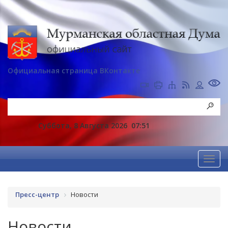
Официальная страница ВКонтакте
Суббота, 8 Августа 2026
07:51
Пресс-центр
Новости
Новости