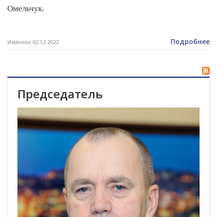
Омельчук.
Подробнее
Изменен 02.12.2022
Председатель