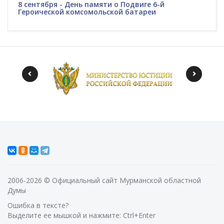
8 сентября - День памяти о Подвиге 6-й
Героической комсомольской батареи
2006-2026 © Официальный сайт Мурманской областной
Думы
Ошибка в тексте?
Выделите ее мышкой и нажмите: Ctrl+Enter