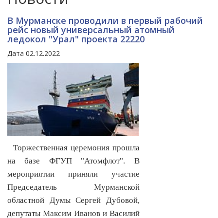
В Мурманске проводили в первый рабочий
рейс новый универсальный атомный
ледокол "Урал" проекта 22220
Дата 02.12.2022
Торжественная церемония прошла
на базе ФГУП "Атомфлот". В
мероприятии приняли участие
Председатель Мурманской
областной Думы Сергей Дубовой,
депутаты Максим Иванов и Василий