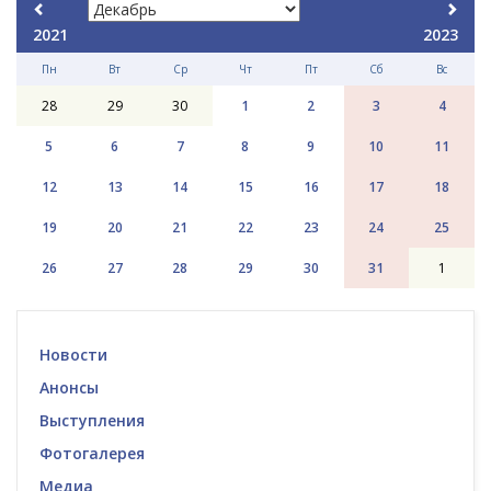
2021
2023
Пн
Вт
Ср
Чт
Пт
Сб
Вс
28
29
30
1
2
3
4
5
6
7
8
9
10
11
12
13
14
15
16
17
18
19
20
21
22
23
24
25
26
27
28
29
30
31
1
Новости
Анонсы
Выступления
Фотогалерея
Медиа