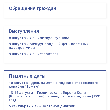
Обращения граждан
Выступления
8 августа – День физкультурника
9 августа – Международный день коренных
народов мира
9 августа – День строителя
Памятные даты
10 августа - День памяти о подвиге сторожевого
корабля "Туман"
13-14 августа – Героическая оборона Колы
(Кольского острога) от шведского нападения (1591
год)
5 сентября - День Полярной дивизии