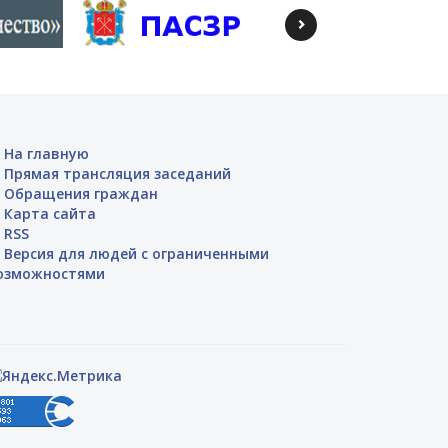
На главную
Прямая трансляция заседаний
Обращения граждан
Карта сайта
RSS
Версия для людей с ограниченными
озможностями