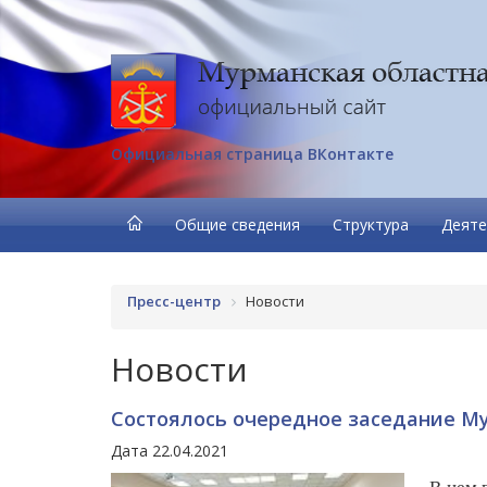
Официальная страница ВКонтакте
Общие сведения
Структура
Деяте
Пресс-центр
Новости
Новости
Состоялось очередное заседание М
Дата 22.04.2021