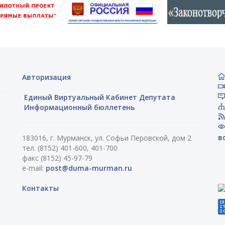
Авторизация
Единый Виртуальный Кабинет Депутата
Информационный бюллетень
в
183016, г. Мурманск, ул. Софьи Перовской, дом 2
тел. (8152) 401-600, 401-700
факс (8152) 45-97-79
e-mail:
post@duma-murman.ru
Контакты