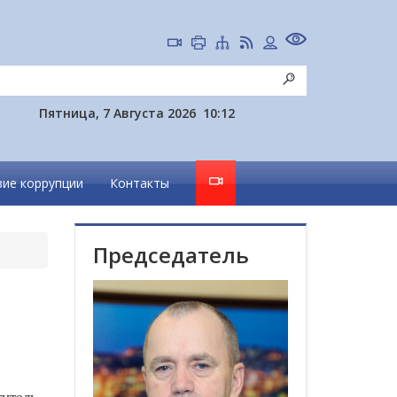
Пятница, 7 Августа 2026
10:12
ие коррупции
Контакты
Председатель