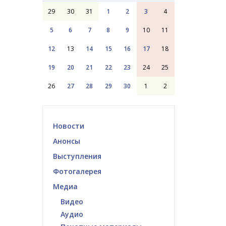
29
30
31
1
2
3
4
5
6
7
8
9
10
11
12
13
14
15
16
17
18
19
20
21
22
23
24
25
26
27
28
29
30
1
2
Новости
Анонсы
Выступления
Фотогалерея
Медиа
Видео
Аудио