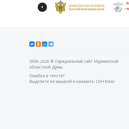
2006-2026 © Официальный сайт Мурманской
областной Думы
Ошибка в тексте?
Выделите ее мышкой и нажмите: Ctrl+Enter