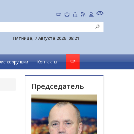
Пятница, 7 Августа 2026
08:21
ие коррупции
Контакты
Председатель