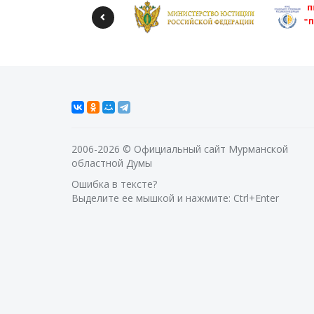
2006-2026 © Официальный сайт Мурманской
областной Думы
Ошибка в тексте?
Выделите ее мышкой и нажмите: Ctrl+Enter