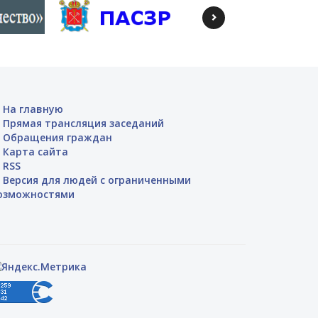
На главную
Прямая трансляция заседаний
Обращения граждан
Карта сайта
RSS
Версия для людей с ограниченными
озможностями