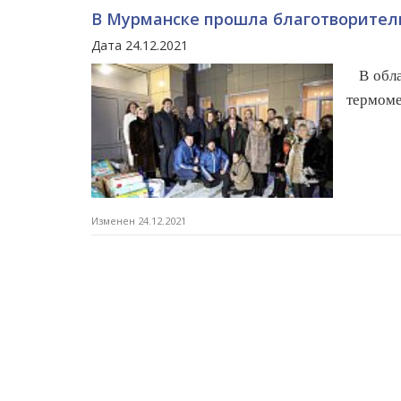
В Мурманске прошла благотворител
Дата 24.12.2021
В обл
термоме
Изменен 24.12.2021