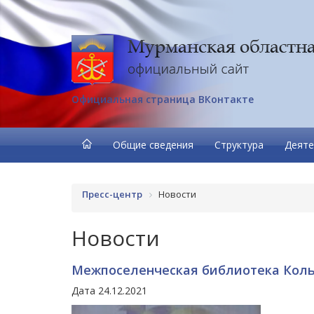
Официальная страница ВКонтакте
Общие сведения
Структура
Деяте
Пресс-центр
Новости
Новости
Межпоселенческая библиотека Кольс
Дата 24.12.2021