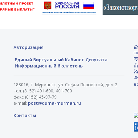
Авторизация
Единый Виртуальный Кабинет Депутата
Информационный бюллетень
в
183016, г. Мурманск, ул. Софьи Перовской, дом 2
тел. (8152) 401-600, 401-700
факс (8152) 45-97-79
e-mail:
post@duma-murman.ru
Контакты