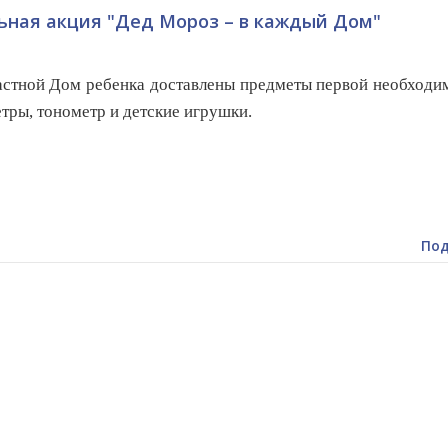
ьная акция "Дед Мороз – в каждый Дом"
астной Дом ребенка доставлены предметы первой необходи
тры, тонометр и детские игрушки.
Под