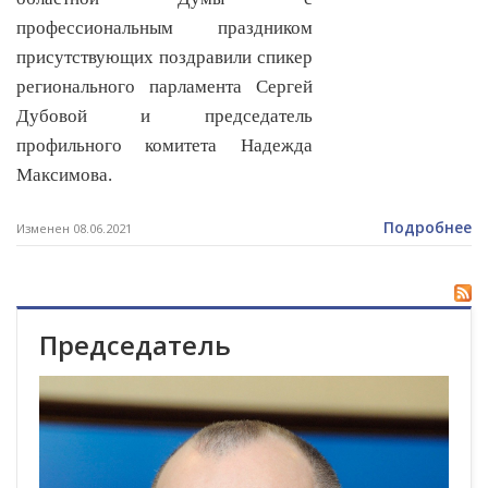
профессиональным праздником
присутствующих поздравили спикер
регионального парламента Сергей
Дубовой и председатель
профильного комитета Надежда
Максимова.
Подробнее
Изменен 08.06.2021
Председатель