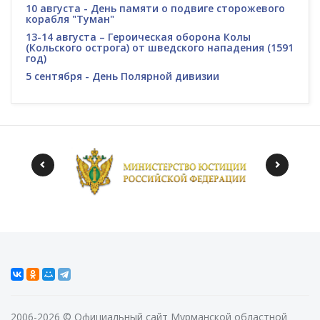
10 августа - День памяти о подвиге сторожевого
корабля "Туман"
13-14 августа – Героическая оборона Колы
(Кольского острога) от шведского нападения (1591
год)
5 сентября - День Полярной дивизии
2006-2026 © Официальный сайт Мурманской областной