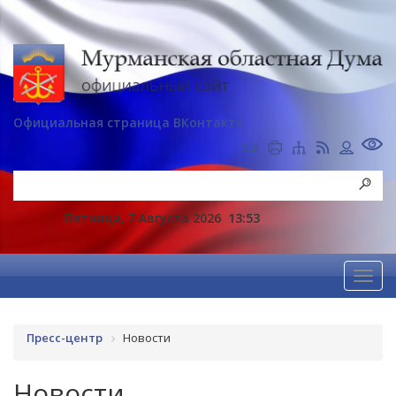
Официальная страница ВКонтакте
Пятница, 7 Августа 2026
13:53
Пресс-центр
Новости
Новости