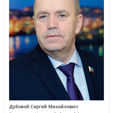
Дубовой Сергей Михайлович