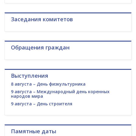
Заседания комитетов
Обращения граждан
Выступления
8 августа – День физкультурника
9 августа – Международный день коренных
народов мира
9 августа – День строителя
Памятные даты