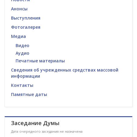
Анонсы
Выступления
Фотогалерея
Медиа
Видео
Аудио
Печатные материалы
Сведения об учрежденных средствах массовой
информации
Контакты
Памятные даты
Заседание Думы
Дата очередного заседания не назначена