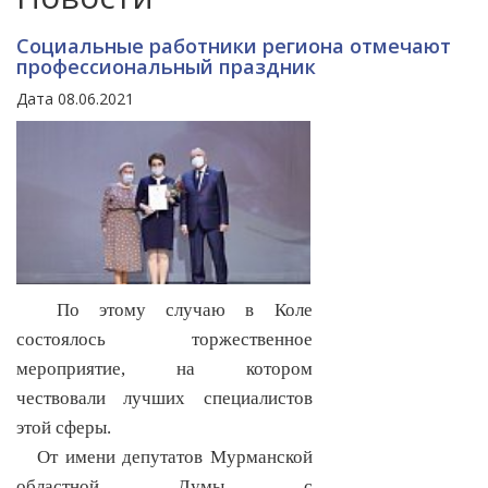
Социальные работники региона отмечают
профессиональный праздник
Дата 08.06.2021
По этому случаю в Коле
состоялось торжественное
мероприятие, на котором
чествовали лучших специалистов
этой сферы.
От имени депутатов Мурманской
областной Думы с