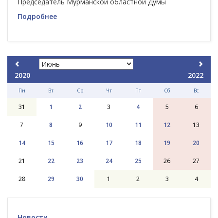
Председатель Мурманской областной Думы
Подробнее
2020
2022
Пн
Вт
Ср
Чт
Пт
Сб
Вс
31
1
2
3
4
5
6
7
8
9
10
11
12
13
14
15
16
17
18
19
20
21
22
23
24
25
26
27
28
29
30
1
2
3
4
Новости