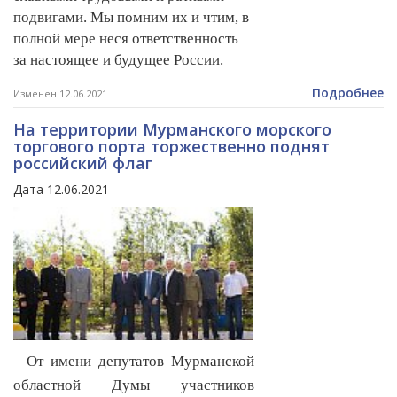
подвигами. Мы помним их и чтим, в
полной мере неся ответственность
за настоящее и будущее России.
Подробнее
Изменен 12.06.2021
На территории Мурманского морского
торгового порта торжественно поднят
российский флаг
Дата 12.06.2021
От имени депутатов Мурманской
областной Думы участников