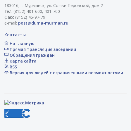
183016, г. Мурманск, ул. Софьи Перовской, дом 2
тел. (8152) 401-600, 401-700
факс (8152) 45-97-79
e-mail:
post@duma-murman.ru
Контакты
На главную
Прямая трансляция заседаний
Обращения граждан
Карта сайта
RSS
Версия для людей с ограниченными возможностями