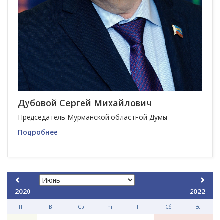
Дубовой Сергей Михайлович
Председатель Мурманской областной Думы
Подробнее
2020
2022
Пн
Вт
Ср
Чт
Пт
Сб
Вс