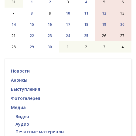
31
1
2
3
4
5
6
7
8
9
10
11
12
13
14
15
16
17
18
19
20
21
22
23
24
25
26
27
28
29
30
1
2
3
4
Новости
Анонсы
Выступления
Фотогалерея
Медиа
Видео
Аудио
Печатные материалы