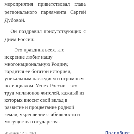
мероприятия приветствовал глава
регионального парламента Сергей
Дубовой.
Он поздравил присутствующих с
Днем России:
— Это праздник всех, кто
искренне любит нашу
многонациональную Родину,
гордится ее богатой историей,
уникальным наследием и огромным
потенциалом. Успех России – это
труд миллионов жителей, каждый из
которых вносит свой вклад в
развитие и процветание родной
земли, укрепление стабильности и
могущества государства.
Подробнее
Изменен 12.06.2021