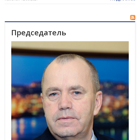
Председатель