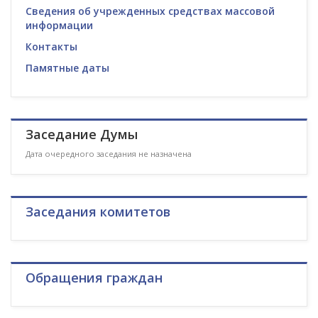
Сведения об учрежденных средствах массовой
информации
Контакты
Памятные даты
Заседание Думы
Дата очередного заседания не назначена
Заседания комитетов
Обращения граждан