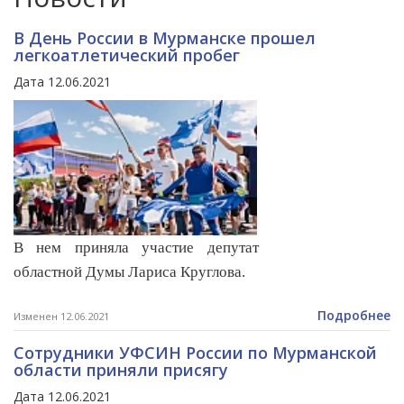
В День России в Мурманске прошел
легкоатлетический пробег
Дата 12.06.2021
В нем приняла участие депутат
областной Думы Лариса Круглова.
Подробнее
Изменен 12.06.2021
Сотрудники УФСИН России по Мурманской
области приняли присягу
Дата 12.06.2021