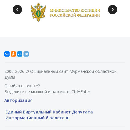
2006-2026 © Официальный сайт Мурманской областной
Думы
Ошибка в тексте?
Выделите ее мышкой и нажмите: Ctrl+Enter
Авторизация
Единый Виртуальный Кабинет Депутата
Информационный бюллетень