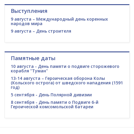
Выступления
9 августа – Международный день коренных
народов мира
9 августа – День строителя
Памятные даты
10 августа - День памяти о подвиге сторожевого
корабля "Туман"
13-14 августа – Героическая оборона Колы
(Кольского острога) от шведского нападения (1591
год)
5 сентября - День Полярной дивизии
8 сентября - День памяти о Подвиге 6-й
Героической комсомольской батареи