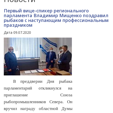
Первый вице-спикер регионального
парламента Владимир Мищенко поздравил
рыбаков с наступающим профессиональным
праздником
Дата 09.07.2020
В преддверии Дня рыбака
парламентарий откликнулся на
приглашение Союза
рыбопромышленников Севера. Он
вручил награду областной Думы