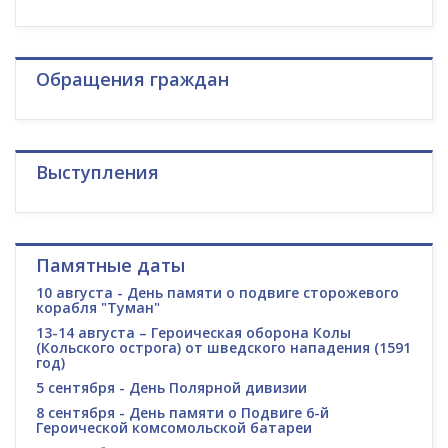
Обращения граждан
Выступления
Памятные даты
10 августа - День памяти о подвиге сторожевого
корабля "Туман"
13-14 августа – Героическая оборона Колы
(Кольского острога) от шведского нападения (1591
год)
5 сентября - День Полярной дивизии
8 сентября - День памяти о Подвиге 6-й
Героической комсомольской батареи