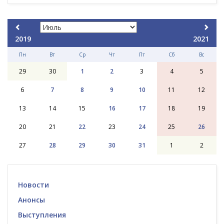
2019
2021
Пн
Вт
Ср
Чт
Пт
Сб
Вс
29
30
1
2
3
4
5
6
7
8
9
10
11
12
13
14
15
16
17
18
19
20
21
22
23
24
25
26
27
28
29
30
31
1
2
Новости
Анонсы
Выступления