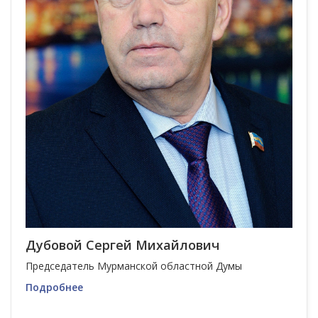
Дубовой Сергей Михайлович
Председатель Мурманской областной Думы
Подробнее