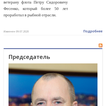
ветерану флота Петру Сидоровичу
Фесенко, который более 50 лет
проработал в рыбной отрасли.
Подробнее
Изменен 09.07.2020
Председатель