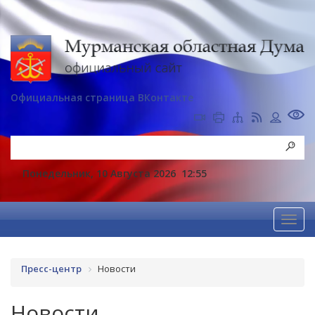
Официальная страница ВКонтакте
Понедельник, 10 Августа 2026
12:55
Пресс-центр
Новости
Новости