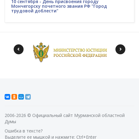
10 сентября - День присвоения городу
Мончегорску почетного звания РФ "Город
трудовой доблести"
2006-2026 © Официальный сайт Мурманской областной
Думы
Ошибка в тексте?
Выделите ее мышкой и нажмите: Ctrl+Enter