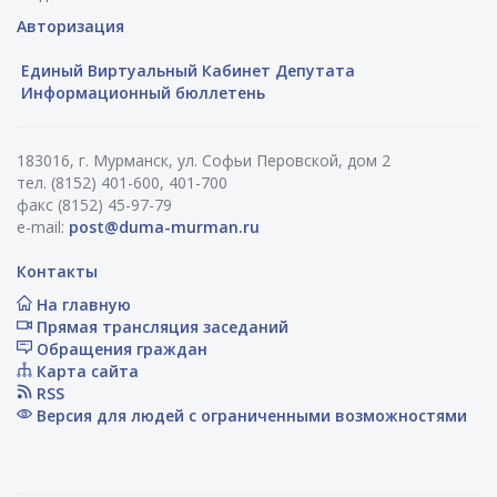
Авторизация
Единый Виртуальный Кабинет Депутата
Информационный бюллетень
183016, г. Мурманск, ул. Софьи Перовской, дом 2
тел. (8152) 401-600, 401-700
факс (8152) 45-97-79
e-mail:
post@duma-murman.ru
Контакты
На главную
Прямая трансляция заседаний
Обращения граждан
Карта сайта
RSS
Версия для людей с ограниченными возможностями