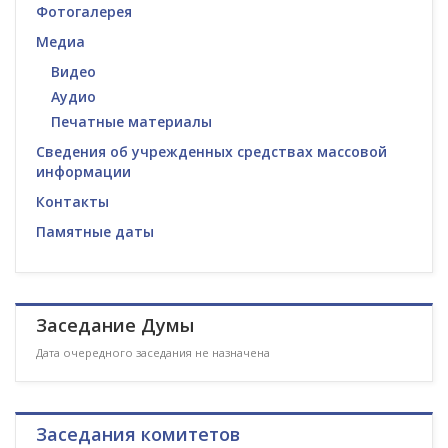
Фотогалерея
Медиа
Видео
Аудио
Печатные материалы
Сведения об учрежденных средствах массовой
информации
Контакты
Памятные даты
Заседание Думы
Дата очередного заседания не назначена
Заседания комитетов