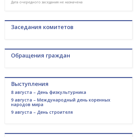
Дата очередного заседания не назначена
Заседания комитетов
Обращения граждан
Выступления
8 августа – День физкультурника
9 августа – Международный день коренных
народов мира
9 августа – День строителя