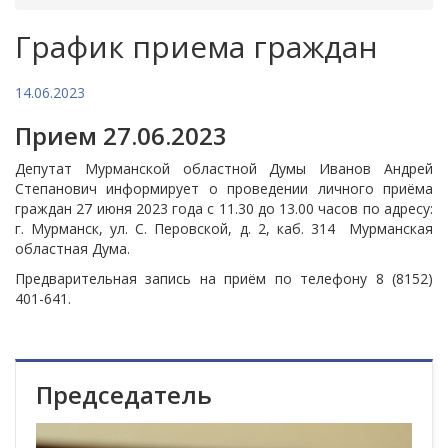
График приема граждан
14.06.2023
Прием 27.06.2023
Депутат Мурманской областной Думы Иванов Андрей
Степанович информирует о проведении личного приёма
граждан 27 июня 2023 года с 11.30 до 13.00 часов по адресу:
г. Мурманск, ул. С. Перовской, д. 2, каб. 314 Мурманская
областная Дума.
Предварительная запись на приём по телефону 8 (8152)
401-641.
Председатель