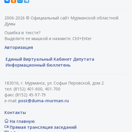
2006-2026 © Официальный сайт Мурманской областной
Думы
Ошибка в тексте?
Выделите ее мышкой и нажмите: Ctrl+Enter
Авторизация
Единый Виртуальный Кабинет Депутата
Информационный бюллетень
183016, г. Мурманск, ул. Софьи Перовской, дом 2
тел. (8152) 401-600, 401-700
факс (8152) 45-97-79
e-mail:
post@duma-murman.ru
Контакты
На главную
Прямая трансляция заседаний