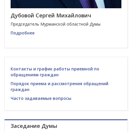
Дубовой Сергей Михайлович
Председатель Мурманской областной Думы
Подробнее
Контакты и график работы приемной по
обращениям граждан
Порядок приема и рассмотрения обращений
граждан
Часто задаваемые вопросы
Заседание Думы