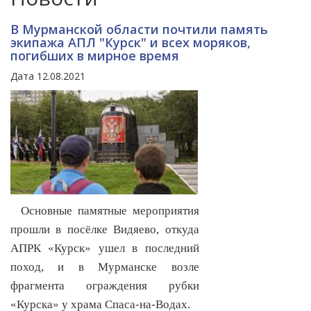
В Мурманской области почтили память
экипажа АПЛ "Курск" и всех моряков,
погибших в мирное время
Дата 12.08.2021
Основные памятные мероприятия
прошли в посёлке Видяево, откуда
АПРК «Курск» ушел в последний
поход, и в Мурманске возле
фрагмента ограждения рубки
«Курска» у храма Спаса-на-Водах.