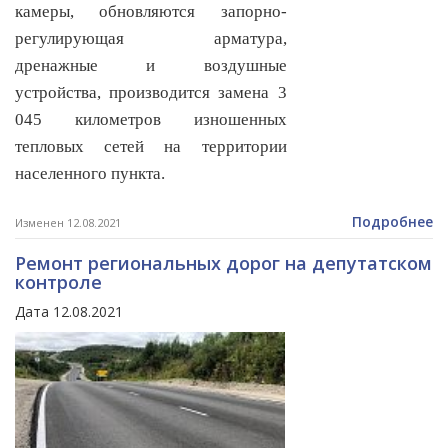
камеры, обновляются запорно-
регулирующая арматура,
дренажные и воздушные
устройства, производится замена 3
045 километров изношенных
тепловых сетей на территории
населенного пункта.
Подробнее
Изменен 12.08.2021
Ремонт региональных дорог на депутатском
контроле
Дата 12.08.2021