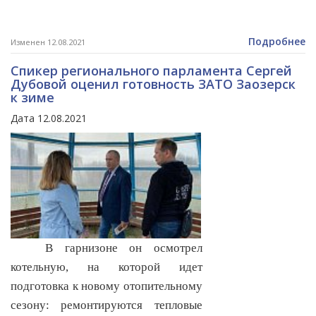
Подробнее
Изменен 12.08.2021
Спикер регионального парламента Сергей
Дубовой оценил готовность ЗАТО Заозерск
к зиме
Дата 12.08.2021
В гарнизоне он осмотрел
котельную, на которой идет
подготовка к новому отопительному
сезону: ремонтируются тепловые