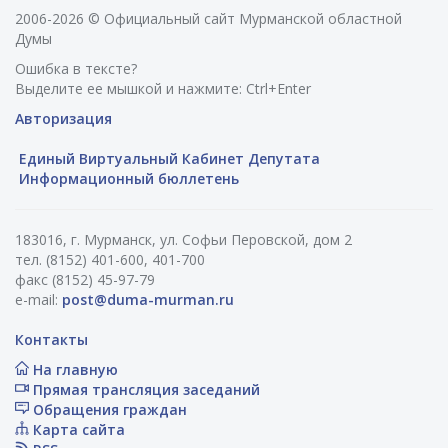
2006-2026 © Официальный сайт Мурманской областной
Думы
Ошибка в тексте?
Выделите ее мышкой и нажмите: Ctrl+Enter
Авторизация
Единый Виртуальный Кабинет Депутата
Информационный бюллетень
183016, г. Мурманск, ул. Софьи Перовской, дом 2
тел. (8152) 401-600, 401-700
факс (8152) 45-97-79
e-mail:
post@duma-murman.ru
Контакты
На главную
Прямая трансляция заседаний
Обращения граждан
Карта сайта