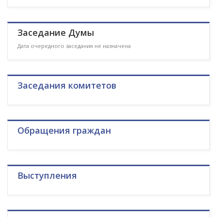
Заседание Думы
Дата очередного заседания не назначена
Заседания комитетов
Обращения граждан
Выступления