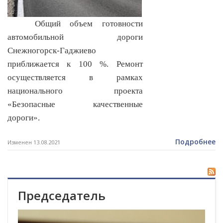
Общий объем готовности
автомобильной дороги
Снежногорск-Гаджиево
приближается к 100 %. Ремонт
осуществляется в рамках
национального проекта
«Безопасные качественные
дороги».
Подробнее
Изменен 13.08.2021
Председатель