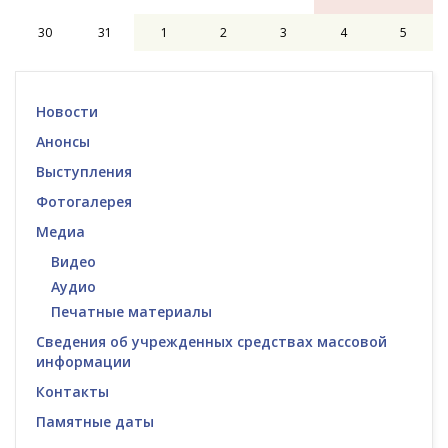
30
31
1
2
3
4
5
Новости
Анонсы
Выступления
Фотогалерея
Медиа
Видео
Аудио
Печатные материалы
Сведения об учрежденных средствах массовой
информации
Контакты
Памятные даты