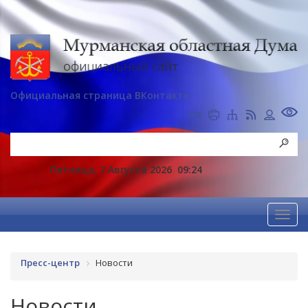
Официальная страница ВКонтакте
Пятница, 7 Августа 2026
09:24
Пресс-центр
Новости
Новости