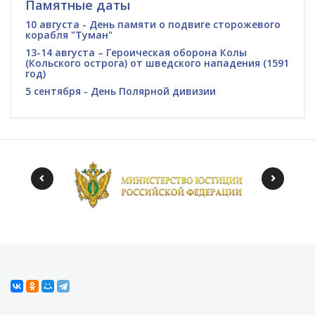
Памятные даты
10 августа - День памяти о подвиге сторожевого
корабля "Туман"
13-14 августа – Героическая оборона Колы
(Кольского острога) от шведского нападения (1591
год)
5 сентября - День Полярной дивизии