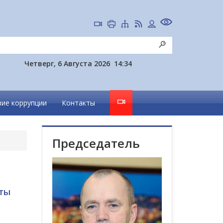
Четверг, 6 Августа 2026
14:34
ие коррупции
Контакты
Председатель
нты