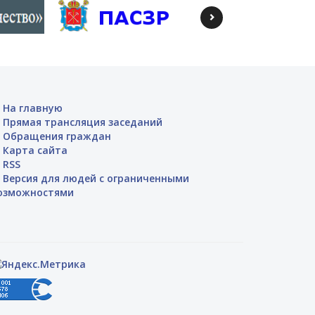
На главную
Прямая трансляция заседаний
Обращения граждан
Карта сайта
RSS
Версия для людей с ограниченными
озможностями