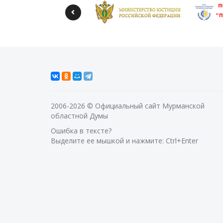
2006-2026 © Официальный сайт Мурманской
областной Думы
Ошибка в тексте?
Выделите ее мышкой и нажмите: Ctrl+Enter