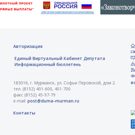
Авторизация
Единый Виртуальный Кабинет Депутата
Информационный бюллетень
в
183016, г. Мурманск, ул. Софьи Перовской, дом 2
тел. (8152) 401-600, 401-700
факс (8152) 45-97-79
e-mail:
post@duma-murman.ru
Контакты