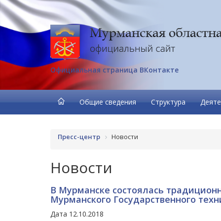
Официальная страница ВКонтакте
Общие сведения
Структура
Деяте
Пресс-центр
Новости
Новости
В Мурманске состоялась традиционн
Мурманского Государственного техн
Дата 12.10.2018