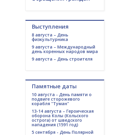
Выступления
8 августа – День
физкультурника
9 августа – Международный
день коренных народов мира
9 августа – День строителя
Памятные даты
10 августа - День памяти о
подвиге сторожевого
корабля "Туман"
13-14 августа – Героическая
оборона Колы (Кольского
острога) от шведского
нападения (1591 год)
5 сентября - День Полярной