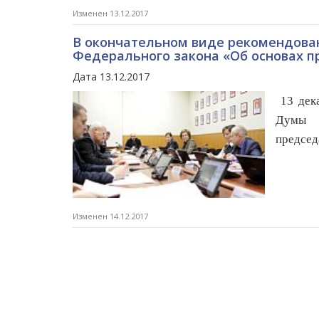
Изменен 13.12.2017
В окончательном виде рекомендован
Федерального закона «Об основах п
Дата 13.12.2017
13 дека
Думы 
председ
Изменен 14.12.2017