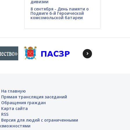
дивизии
8 сентября - День памяти о
Подвиге 6-й Героической
комсомольской батареи
На главную
Прямая трансляция заседаний
Обращения граждан
Карта сайта
RSS
Версия для людей с ограниченными
озможностями