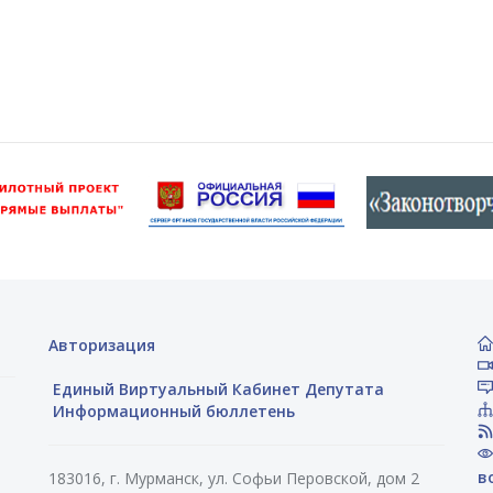
Авторизация
Единый Виртуальный Кабинет Депутата
Информационный бюллетень
в
183016, г. Мурманск, ул. Софьи Перовской, дом 2