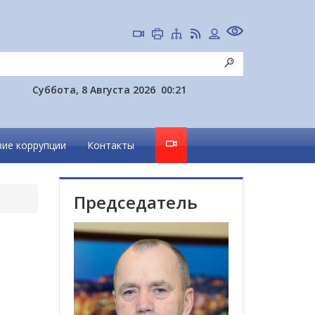
Суббота, 8 Августа 2026
00:21
ие коррупции
Контакты
Председатель