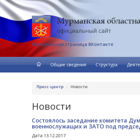
Официальная страница ВКонтакте
Общие сведения
Структура
Деяте
Пресс-центр
Новости
Новости
Состоялось заседание комитета Дум
военнослужащих и ЗАТО под предс
Дата 13.12.2017