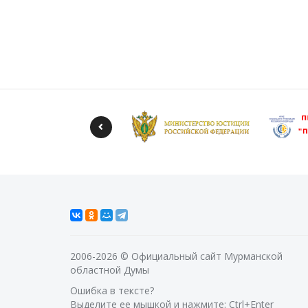
2006-2026 © Официальный сайт Мурманской
областной Думы
Ошибка в тексте?
Выделите ее мышкой и нажмите: Ctrl+Enter