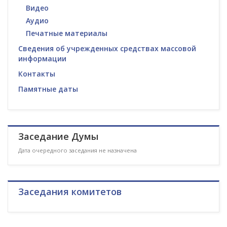
Видео
Аудио
Печатные материалы
Сведения об учрежденных средствах массовой
информации
Контакты
Памятные даты
Заседание Думы
Дата очередного заседания не назначена
Заседания комитетов