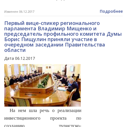
Подробнее
Изменен 06.12.2017
Первый вице-спикер регионального
парламента Владимир Мищенко и
председатель профильного комитета Думы
Борис Пищулин приняли участие в
очередном заседании Правительства
области
Дата 06.12.2017
На нем шла речь о реализации
инвестиционного проекта по
созданию туристско-