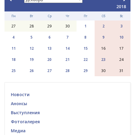
2018
Пн
Вт
Ср
Чт
Пт
Сб
Вс
27
28
29
30
1
2
3
4
5
6
7
8
9
10
11
12
13
14
15
16
17
18
19
20
21
22
23
24
25
26
27
28
29
30
31
Новости
Анонсы
Выступления
Фотогалерея
Медиа