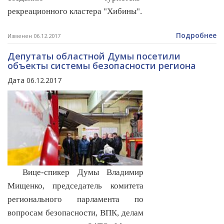
рекреационного кластера "Хибины".
Подробнее
Изменен 06.12.2017
Депутаты областной Думы посетили
объекты системы безопасности региона
Дата 06.12.2017
Вице-спикер Думы Владимир
Мищенко, председатель комитета
регионального парламента по
вопросам безопасности, ВПК, делам