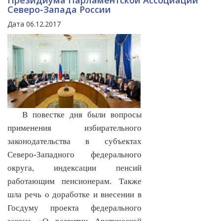
Президиума Парламентской Ассоциации
Северо-Запада России
Дата 06.12.2017
В повестке дня были вопросы
применения избирательного
законодательства в субъектах
Северо-Западного федерального
округа, индексации пенсий
работающим пенсионерам. Также
шла речь о доработке и внесении в
Госдуму проекта федерального