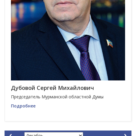
Дубовой Сергей Михайлович
Председатель Мурманской областной Думы
Подробнее