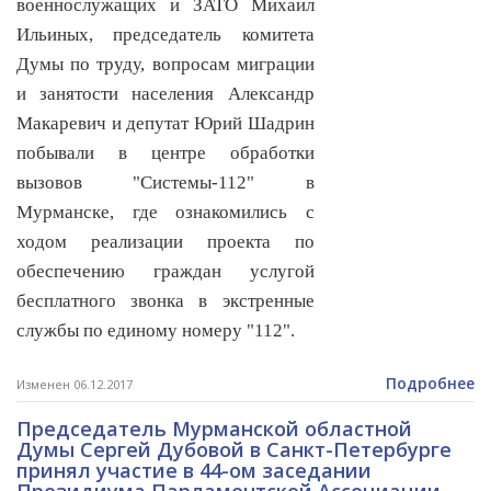
военнослужащих и ЗАТО Михаил
Ильиных, председатель комитета
Думы по труду, вопросам миграции
и занятости населения Александр
Макаревич и депутат Юрий Шадрин
побывали в центре обработки
вызовов "Системы-112" в
Мурманске, где ознакомились с
ходом реализации проекта по
обеспечению граждан услугой
бесплатного звонка в экстренные
службы по единому номеру "112".
Подробнее
Изменен 06.12.2017
Председатель Мурманской областной
Думы Сергей Дубовой в Санкт-Петербурге
принял участие в 44-ом заседании