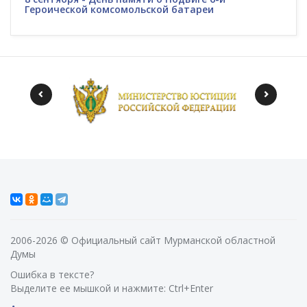
Героической комсомольской батареи
2006-2026 © Официальный сайт Мурманской областной
Думы
Ошибка в тексте?
Выделите ее мышкой и нажмите: Ctrl+Enter