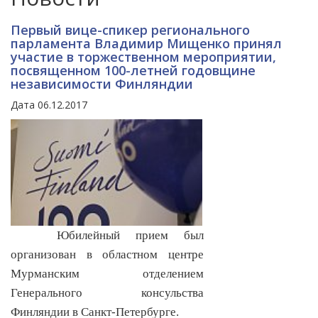
Первый вице-спикер регионального
парламента Владимир Мищенко принял
участие в торжественном мероприятии,
посвященном 100-летней годовщине
независимости Финляндии
Дата 06.12.2017
Юбилейный прием был
организован в областном центре
Мурманским отделением
Генерального консульства
Финляндии в Санкт-Петербурге.