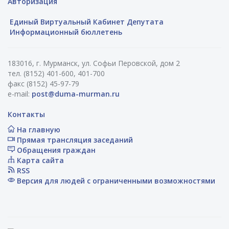
Авторизация
Единый Виртуальный Кабинет Депутата
Информационный бюллетень
183016, г. Мурманск, ул. Софьи Перовской, дом 2
тел. (8152) 401-600, 401-700
факс (8152) 45-97-79
e-mail:
post@duma-murman.ru
Контакты
На главную
Прямая трансляция заседаний
Обращения граждан
Карта сайта
RSS
Версия для людей с ограниченными возможностями