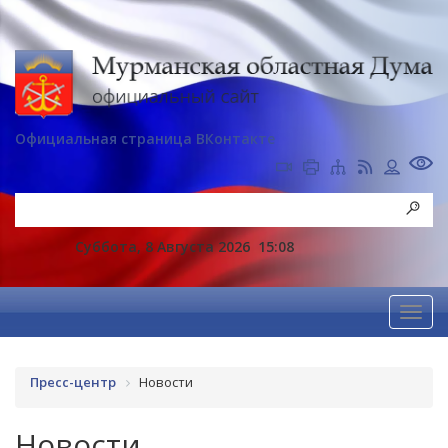
Официальная страница ВКонтакте
Суббота, 8 Августа 2026
15:08
Пресс-центр
Новости
Новости