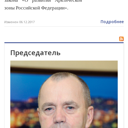
закона «О развитии Арктической
зоны Российской Федерации».
Подробнее
Изменен 06.12.2017
Председатель