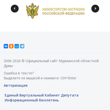
2006-2026 © Официальный сайт Мурманской областной
Думы
Ошибка в тексте?
Выделите ее мышкой и нажмите: Ctrl+Enter
Авторизация
Единый Виртуальный Кабинет Депутата
Информационный бюллетень