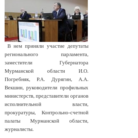
В нем приняли участие депутаты
регионального парламента,
заместители Губернатора
Мурманской области И.О.
Погребняк, Р.А. Дурягин, А.А.
Векшин, руководители профильных
министерств, представители органов
исполнительной власти,
прокуратуры, Контрольно-счетной
палаты Мурманской области,
журналисты.