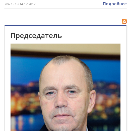
Подробнее
Изменен 14.12.2017
Председатель