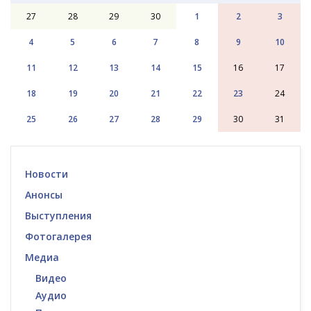
27
28
29
30
1
2
3
4
5
6
7
8
9
10
11
12
13
14
15
16
17
18
19
20
21
22
23
24
25
26
27
28
29
30
31
Новости
Анонсы
Выступления
Фотогалерея
Медиа
Видео
Аудио