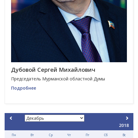
Дубовой Сергей Михайлович
Председатель Мурманской областной Думы
Подробнее
2018
Пн
Вт
Ср
Чт
Пт
Сб
Вс