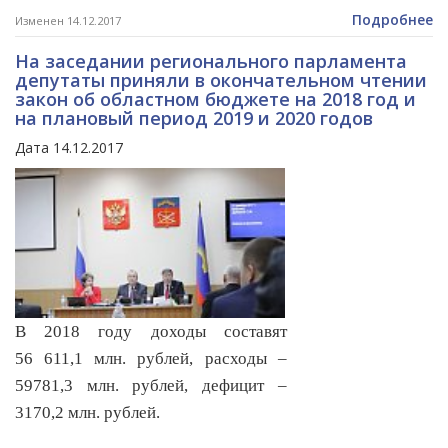
Подробнее
Изменен 14.12.2017
На заседании регионального парламента
депутаты приняли в окончательном чтении
закон об областном бюджете на 2018 год и
на плановый период 2019 и 2020 годов
Дата 14.12.2017
В 2018 году доходы составят
56 611,1 млн. рублей, расходы –
59781,3 млн. рублей, дефицит –
3170,2 млн. рублей.