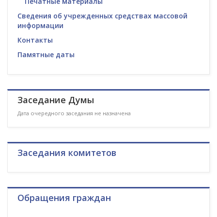
Печатные материалы
Сведения об учрежденных средствах массовой
информации
Контакты
Памятные даты
Заседание Думы
Дата очередного заседания не назначена
Заседания комитетов
Обращения граждан