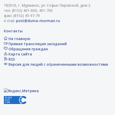
183016, г. Мурманск, ул. Софьи Перовской, дом 2
тел. (8152) 401-600, 401-700
факс (8152) 45-97-79
e-mail:
post@duma-murman.ru
Контакты
На главную
Прямая трансляция заседаний
Обращения граждан
Карта сайта
RSS
Версия для людей с ограниченными возможностями