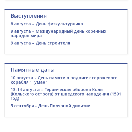
Выступления
8 августа – День физкультурника
9 августа – Международный день коренных
народов мира
9 августа – День строителя
Памятные даты
10 августа - День памяти о подвиге сторожевого
корабля "Туман"
13-14 августа – Героическая оборона Колы
(Кольского острога) от шведского нападения (1591
год)
5 сентября - День Полярной дивизии