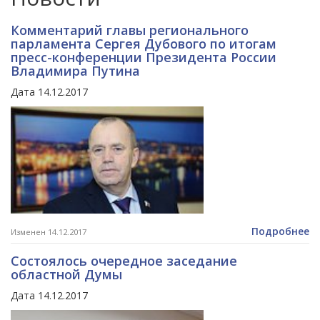
Комментарий главы регионального
парламента Сергея Дубового по итогам
пресс-конференции Президента России
Владимира Путина
Дата 14.12.2017
Подробнее
Изменен 14.12.2017
Состоялось очередное заседание
областной Думы
Дата 14.12.2017