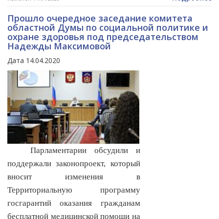
Прошло очередное заседание комитета
областной Думы по социальной политике и
охране здоровья под председательством
Надежды Максимовой
Дата 14.04.2020
Парламентарии обсудили и
поддержали законопроект, который
вносит изменения в
Территориальную программу
госгарантий оказания гражданам
бесплатной медицинской помощи на