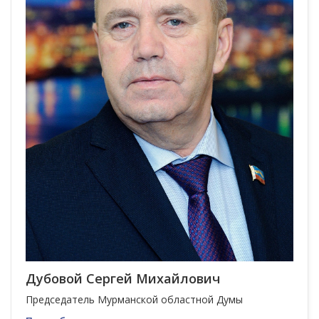
Дубовой Сергей Михайлович
Председатель Мурманской областной Думы