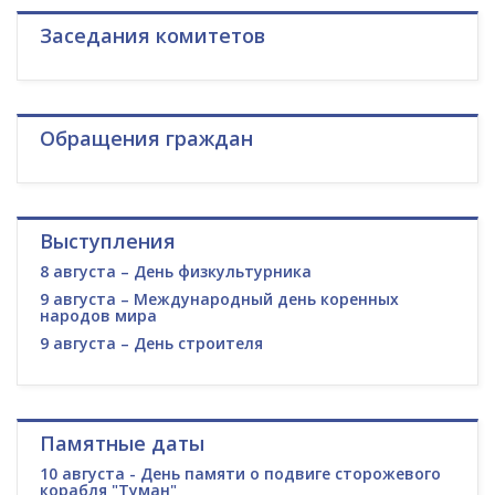
Заседания комитетов
Обращения граждан
Выступления
8 августа – День физкультурника
9 августа – Международный день коренных
народов мира
9 августа – День строителя
Памятные даты
10 августа - День памяти о подвиге сторожевого
корабля "Туман"