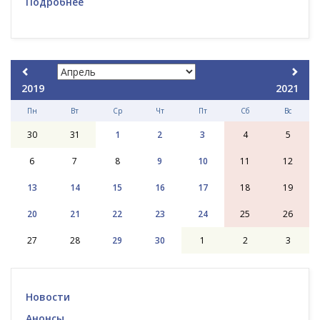
Подробнее
2019
2021
Пн
Вт
Ср
Чт
Пт
Сб
Вс
30
31
1
2
3
4
5
6
7
8
9
10
11
12
13
14
15
16
17
18
19
20
21
22
23
24
25
26
27
28
29
30
1
2
3
Новости
Анонсы