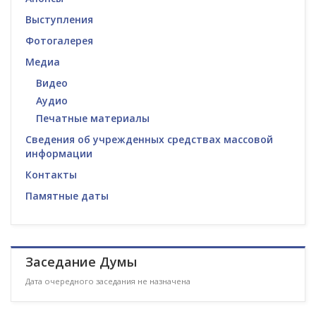
Выступления
Фотогалерея
Медиа
Видео
Аудио
Печатные материалы
Сведения об учрежденных средствах массовой
информации
Контакты
Памятные даты
Заседание Думы
Дата очередного заседания не назначена