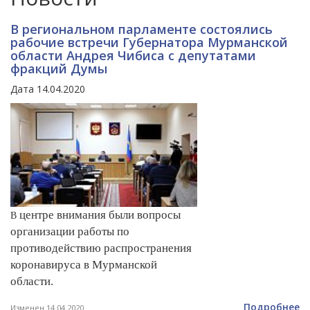
В региональном парламенте состоялись
рабочие встречи Губернатора Мурманской
области Андрея Чибиса с депутатами
фракций Думы
Дата 14.04.2020
центре внимания были вопросы
В
организации работы по
противодействию распространения
коронавируса в Мурманской
области.
Подробнее
Изменен 14.04.2020