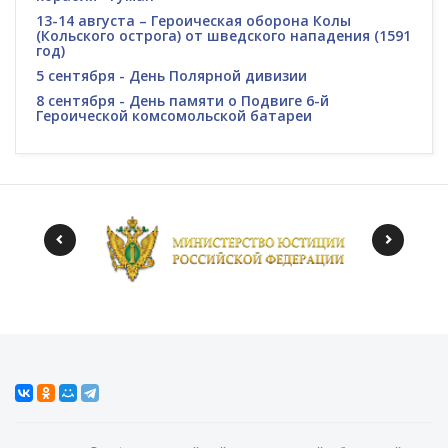
13-14 августа – Героическая оборона Колы
(Кольского острога) от шведского нападения (1591
год)
5 сентября - День Полярной дивизии
8 сентября - День памяти о Подвиге 6-й
Героической комсомольской батареи