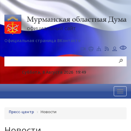
Официальная страница ВКонтакте
Суббота, 8 Августа 2026
19:49
Пресс-центр
Новости
Новости