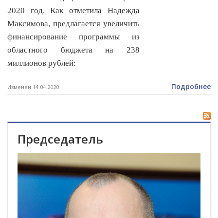
2020 год. Как отметила Надежда
Максимова, предлагается увеличить
финансирование программы из
областного бюджета на 238
миллионов рублей:
Подробнее
Изменен 14.04.2020
Председатель