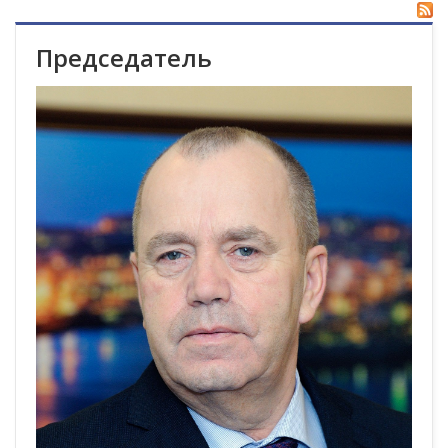
Председатель