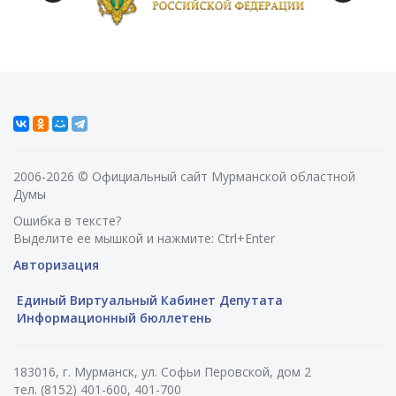
2006-2026 © Официальный сайт Мурманской областной
Думы
Ошибка в тексте?
Выделите ее мышкой и нажмите: Ctrl+Enter
Авторизация
Единый Виртуальный Кабинет Депутата
Информационный бюллетень
183016, г. Мурманск, ул. Софьи Перовской, дом 2
тел. (8152) 401-600, 401-700