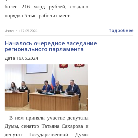
более 216 млрд рублей, создано
порядка 5 тыс. рабочих мест.
Подробнее
Изменен 17.05.2024
Началось очередное заседание
регионального парламента
Дата 16.05.2024
В нем приняли участие депутаты
Думы, сенатор Татьяна Сахарова и
депутат Государственной Думы