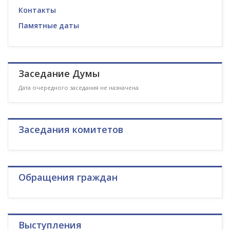
Контакты
Памятные даты
Заседание Думы
Дата очередного заседания не назначена
Заседания комитетов
Обращения граждан
Выступления