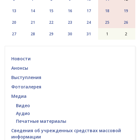
13
14
15
16
17
18
19
20
21
22
23
24
25
26
27
28
29
30
31
1
2
Новости
Анонсы
Выступления
Фотогалерея
Медиа
Видео
Аудио
Печатные материалы
Сведения об учрежденных средствах массовой
информации