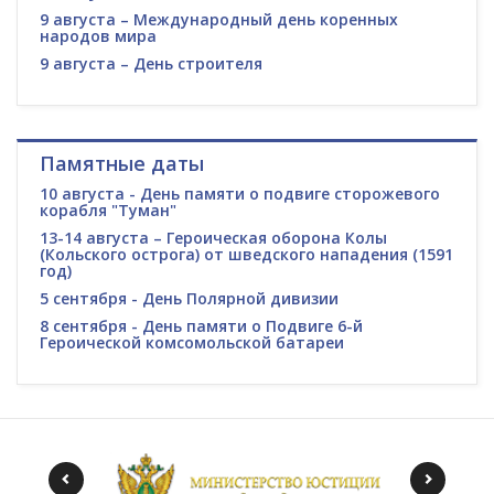
9 августа – Международный день коренных
народов мира
9 августа – День строителя
Памятные даты
10 августа - День памяти о подвиге сторожевого
корабля "Туман"
13-14 августа – Героическая оборона Колы
(Кольского острога) от шведского нападения (1591
год)
5 сентября - День Полярной дивизии
8 сентября - День памяти о Подвиге 6-й
Героической комсомольской батареи