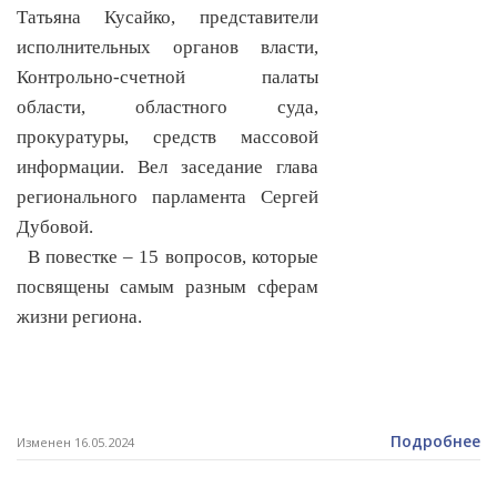
Татьяна Кусайко, представители
исполнительных органов власти,
Контрольно-счетной палаты
области, областного суда,
прокуратуры, средств массовой
информации. Вел заседание глава
регионального парламента Сергей
Дубовой.
В повестке – 15 вопросов, которые
посвящены самым разным сферам
жизни региона.
Подробнее
Изменен 16.05.2024