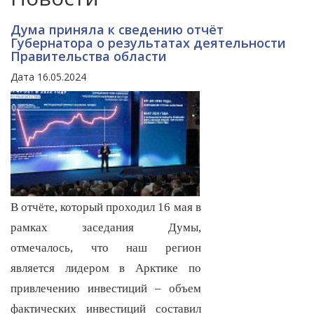
Дума приняла к сведению отчёт
Губернатора о результатах деятельности
Правительства области
Дата 16.05.2024
В отчёте, который проходил 16 мая в
рамках заседания Думы,
отмечалось, что наш регион
является лидером в Арктике по
привлечению инвестиций – объем
фактических инвестиций составил