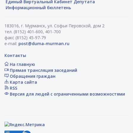
Единый Виртуальный Кабинет Депутата
Информационный бюллетень
183016, г. Мурманск, ул. Софьи Перовской, дом 2
тел. (8152) 401-600, 401-700
факс (8152) 45-97-79
e-mail:
post@duma-murman.ru
Контакты
На главную
Прямая трансляция заседаний
Обращения граждан
Карта сайта
RSS
Версия для людей с ограниченными возможностями