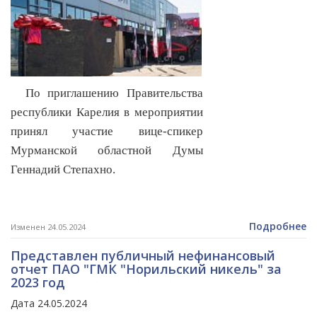
По приглашению Правительства
республики Карелия в мероприятии
принял участие вице-спикер
Мурманской областной Думы
Геннадий Степахно.
Подробнее
Изменен 24.05.2024
Представлен публичный нефинансовый
отчет ПАО "ГМК "Норильский никель" за
2023 год
Дата 24.05.2024