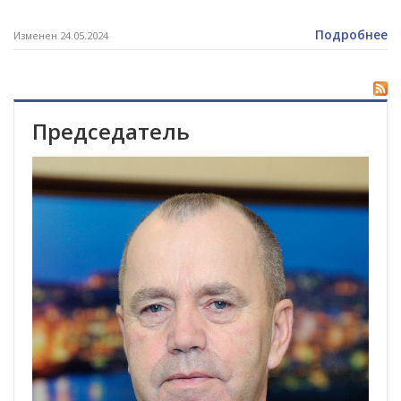
Подробнее
Изменен 24.05.2024
Председатель