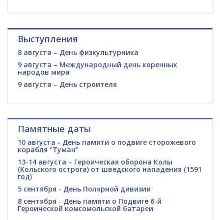
Выступления
8 августа – День физкультурника
9 августа – Международный день коренных
народов мира
9 августа – День строителя
Памятные даты
10 августа - День памяти о подвиге сторожевого
корабля "Туман"
13-14 августа – Героическая оборона Колы
(Кольского острога) от шведского нападения (1591
год)
5 сентября - День Полярной дивизии
8 сентября - День памяти о Подвиге 6-й
Героической комсомольской батареи