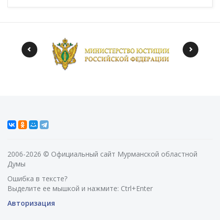
2006-2026 © Официальный сайт Мурманской областной
Думы
Ошибка в тексте?
Выделите ее мышкой и нажмите: Ctrl+Enter
Авторизация