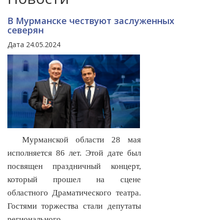
В Мурманске чествуют заслуженных
северян
Дата 24.05.2024
Мурманской области 28 мая
исполняется 86 лет. Этой дате был
посвящен праздничный концерт,
который прошел на сцене
областного Драматического театра.
Гостями торжества стали депутаты
регионального