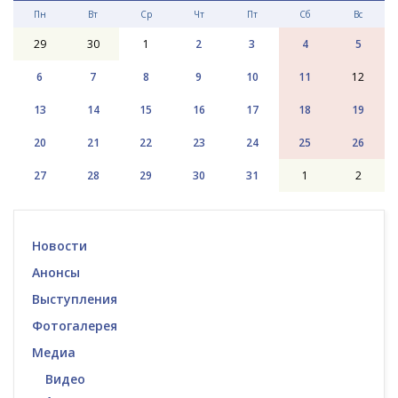
Пн
Вт
Ср
Чт
Пт
Сб
Вс
29
30
1
2
3
4
5
6
7
8
9
10
11
12
13
14
15
16
17
18
19
20
21
22
23
24
25
26
27
28
29
30
31
1
2
Новости
Анонсы
Выступления
Фотогалерея
Медиа
Видео