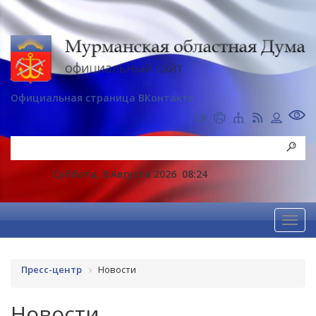
Официальная страница ВКонтакте
Суббота, 8 Августа 2026
08:24
Пресс-центр
Новости
Новости