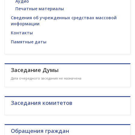
Аудио
Печатные материалы
Сведения об учрежденных средствах массовой
информации
Контакты
Памятные даты
Заседание Думы
Дата очередного заседания не назначена
Заседания комитетов
Обращения граждан