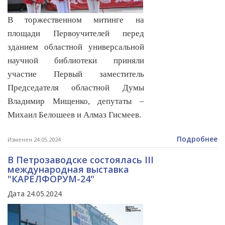
В торжественном митинге на
площади Первоучителей перед
зданием областной универсальной
научной библиотеки приняли
участие Первый заместитель
Председателя областной Думы
Владимир Мищенко, депутаты –
Михаил Белошеев и Алмаз Гисмеев.
Подробнее
Изменен 24.05.2024
В Петрозаводске состоялась III
международная выставка
"КАРЕЛФОРУМ-24"
Дата 24.05.2024