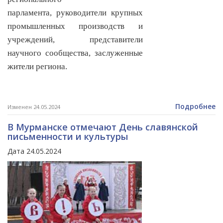
парламента, руководители крупных
промышленных производств и
учреждений, представители
научного сообщества, заслуженные
жители региона.
Подробнее
Изменен 24.05.2024
В Мурманске отмечают День славянской
письменности и культуры
Дата 24.05.2024