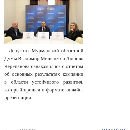
Депутаты Мурманской областной
Думы Владимир Мищенко и Любовь
Черепанова ознакомились с отчетом
об основных результатах компании
в области устойчивого развития,
который прошел в формате онлайн-
презентации.