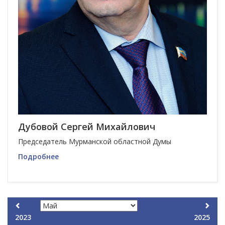
Дубовой Сергей Михайлович
Председатель Мурманской областной Думы
Подробнее
2023
2025