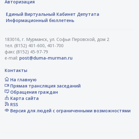
Авторизация
Единый Виртуальный Кабинет Депутата
Информационный бюллетень
183016, г. Мурманск, ул. Софьи Перовской, дом 2
тел. (8152) 401-600, 401-700
факс (8152) 45-97-79
e-mail:
post@duma-murman.ru
Контакты
На главную
Прямая трансляция заседаний
Обращения граждан
Карта сайта
RSS
Версия для людей с ограниченными возможностями