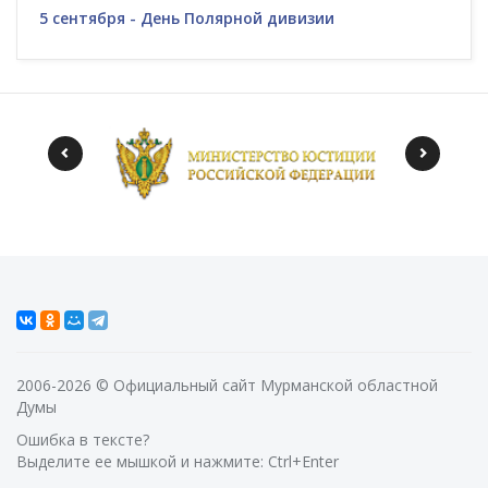
5 сентября - День Полярной дивизии
2006-2026 © Официальный сайт Мурманской областной
Думы
Ошибка в тексте?
Выделите ее мышкой и нажмите: Ctrl+Enter