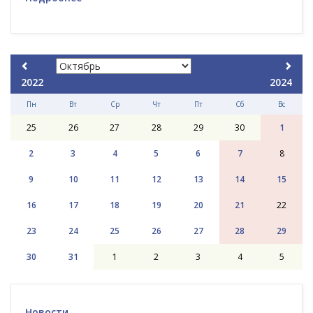
2022
2024
Пн
Вт
Ср
Чт
Пт
Сб
Вс
25
26
27
28
29
30
1
2
3
4
5
6
7
8
9
10
11
12
13
14
15
16
17
18
19
20
21
22
23
24
25
26
27
28
29
30
31
1
2
3
4
5
Новости