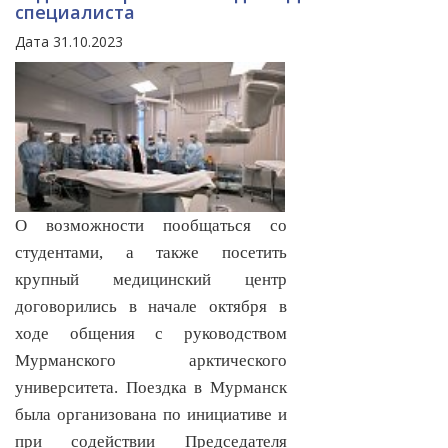
специалиста
Дата 31.10.2023
О возможности пообщаться со
студентами, а также посетить
крупный медицинский центр
договорились в начале октября в
ходе общения с руководством
Мурманского арктического
университета. Поездка в Мурманск
была организована по инициативе и
при содействии Председателя