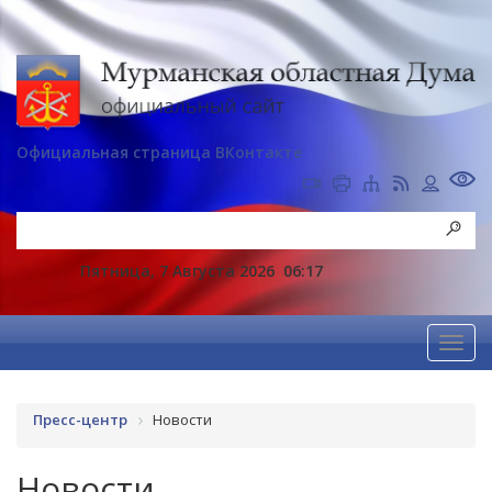
Официальная страница ВКонтакте
Пятница, 7 Августа 2026
06:17
Пресс-центр
Новости
Новости