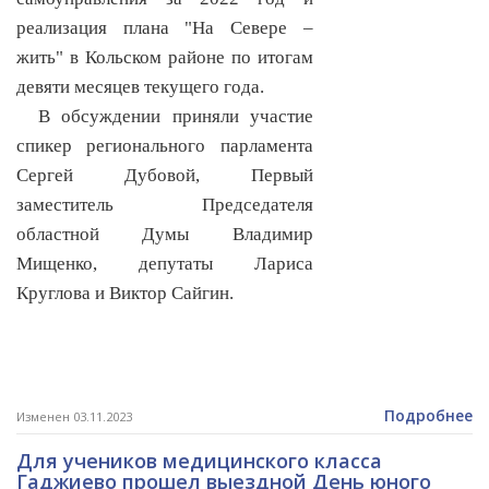
реализация плана "На Севере –
жить" в Кольском районе по итогам
девяти месяцев текущего года.
В обсуждении приняли участие
спикер регионального парламента
Сергей Дубовой, Первый
заместитель Председателя
областной Думы Владимир
Мищенко, депутаты Лариса
Круглова и Виктор Сайгин.
Подробнее
Изменен 03.11.2023
Для учеников медицинского класса
Гаджиево прошел выездной День юного