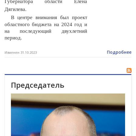
Губернатора области Елена
Дягилева.
В центре внимания был проект
областного бюджета на 2024 год и
на последующий двухлетний
период.
Подробнее
Изменен 31.10.2023
Председатель