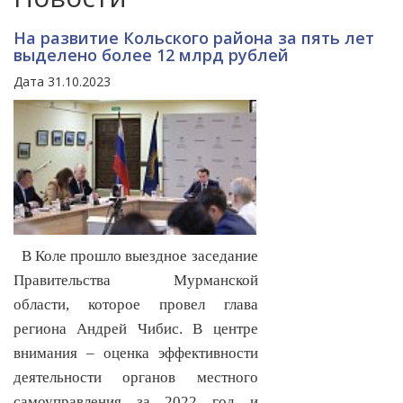
На развитие Кольского района за пять лет
выделено более 12 млрд рублей
Дата 31.10.2023
В Коле прошло выездное заседание
Правительства Мурманской
области, которое провел глава
региона Андрей Чибис. В центре
внимания – оценка эффективности
деятельности органов местного
самоуправления за 2022 год и