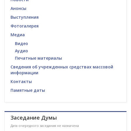
Анонсы
Выступления
Фотогалерея
Медиа
Видео
Аудио
Печатные материалы
Сведения об учрежденных средствах массовой
информации
Контакты
Памятные даты
Заседание Думы
Дата очередного заседания не назначена