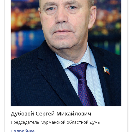
Дубовой Сергей Михайлович
Председатель Мурманской областной Думы
Подробнее