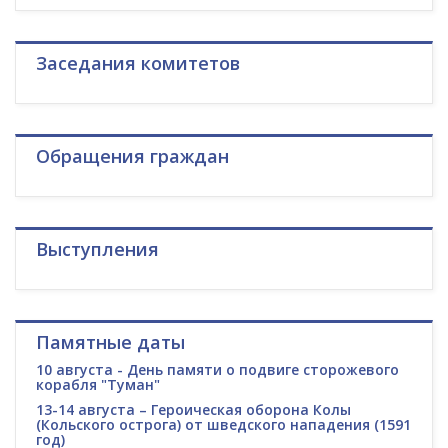
Заседания комитетов
Обращения граждан
Выступления
Памятные даты
10 августа - День памяти о подвиге сторожевого
корабля "Туман"
13-14 августа – Героическая оборона Колы
(Кольского острога) от шведского нападения (1591
год)