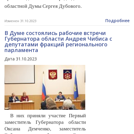
областной Думы Сергея Дубового.
Подробнее
Изменен 31.10.2023
В Думе состоялись рабочие встречи
Губернатора области Андрея Чибиса с
депутатами фракций регионального
парламента
Дата 31.10.2023
В них приняли участие Первый
заместитель Губернатора области
Оксана Демченко, заместитель