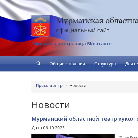
Официальная страница ВКонтакте
Общие сведения
Структура
Деяте
Пресс-центр
Новости
Новости
Мурманский областной театр кукол 
Дата 06.10.2023