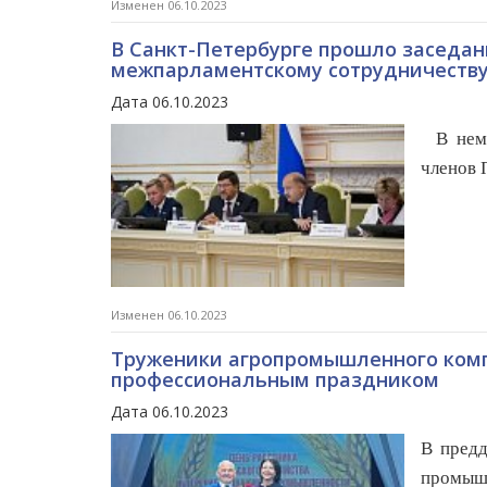
Изменен 06.10.2023
В Санкт-Петербурге прошло заседан
межпарламентскому сотрудничеств
Дата 06.10.2023
В нем п
членов 
Изменен 06.10.2023
Труженики агропромышленного комп
профессиональным праздником
Дата 06.10.2023
В предд
промыш