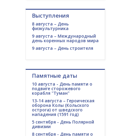
Выступления
8 августа – День
физкультурника
9 августа – Международный
день коренных народов мира
9 августа – День строителя
Памятные даты
10 августа - День памяти о
подвиге сторожевого
корабля "Туман"
13-14 августа – Героическая
оборона Колы (Кольского
острога) от шведского
нападения (1591 год)
5 сентября - День Полярной
дивизии
8 сентября - День памяти о