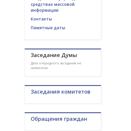
средствах массовой
информации
Контакты
Памятные даты
Заседание Думы
Дата очередного заседания не
назначена
Заседания комитетов
Обращения граждан