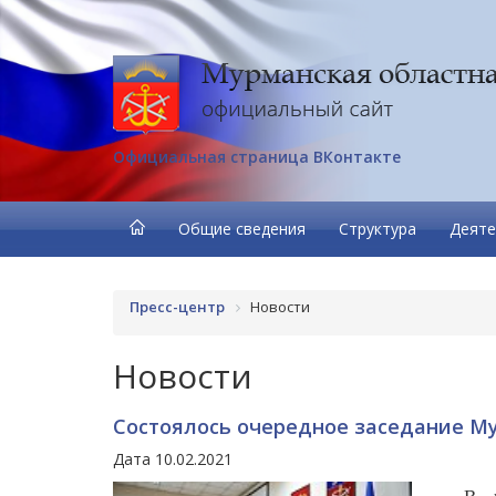
Официальная страница ВКонтакте
Общие сведения
Структура
Деяте
Пресс-центр
Новости
Новости
Состоялось очередное заседание М
Дата 10.02.2021