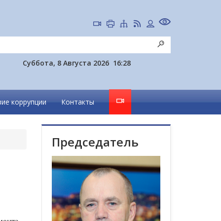
Суббота, 8 Августа 2026
16:28
ие коррупции
Контакты
Председатель