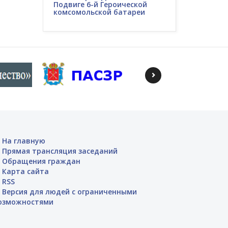
Подвиге 6-й Героической
комсомольской батареи
На главную
Прямая трансляция заседаний
Обращения граждан
Карта сайта
RSS
Версия для людей с ограниченными
озможностями