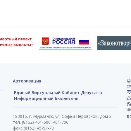
Авторизация
Единый Виртуальный Кабинет Депутата
Информационный бюллетень
в
183016, г. Мурманск, ул. Софьи Перовской, дом 2
тел. (8152) 401-600, 401-700
факс (8152) 45-97-79