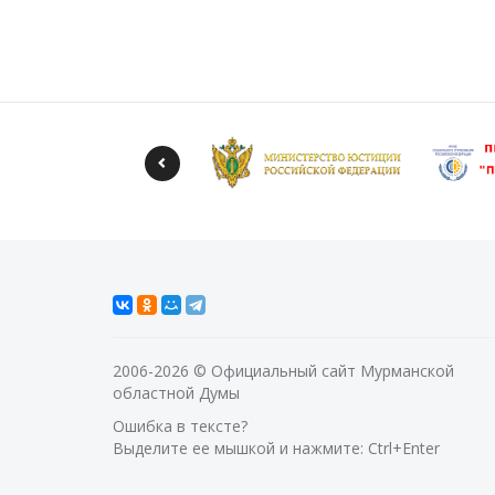
2006-2026 © Официальный сайт Мурманской
областной Думы
Ошибка в тексте?
Выделите ее мышкой и нажмите: Ctrl+Enter