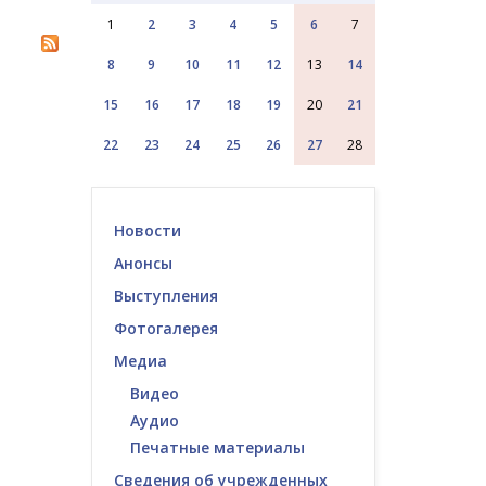
1
2
3
4
5
6
7
8
9
10
11
12
13
14
15
16
17
18
19
20
21
22
23
24
25
26
27
28
Новости
Анонсы
Выступления
Фотогалерея
Медиа
Видео
Аудио
Печатные материалы
Сведения об учрежденных