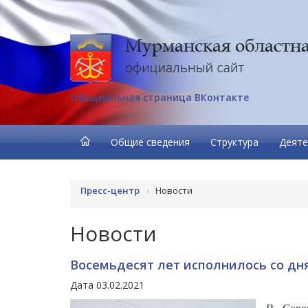
Официальная страница ВКонтакте
Общие сведения
Структура
Деяте
Пресс-центр
Новости
Новости
Восемьдесят лет исполнилось со дн
Дата 03.02.2021