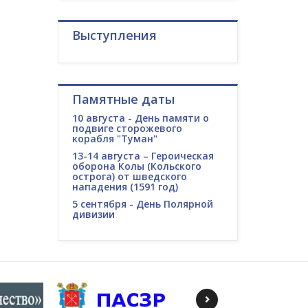
Выступления
Памятные даты
10 августа - День памяти о
подвиге сторожевого
корабля "Туман"
13-14 августа – Героическая
оборона Колы (Кольского
острога) от шведского
нападения (1591 год)
5 сентября - День Полярной
дивизии