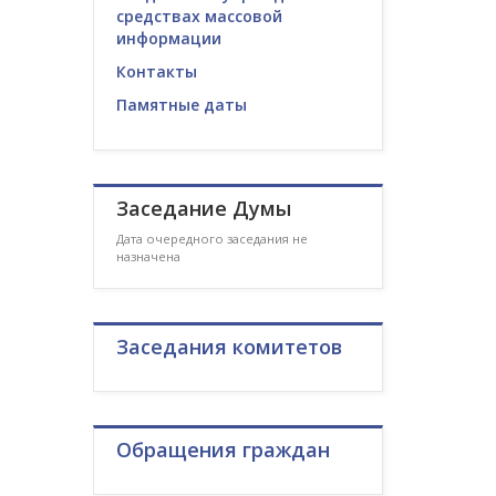
средствах массовой
информации
Контакты
Памятные даты
Заседание Думы
Дата очередного заседания не
назначена
Заседания комитетов
Обращения граждан