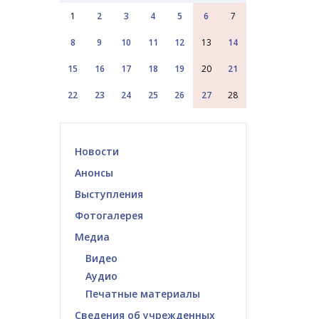
1
2
3
4
5
6
7
8
9
10
11
12
13
14
15
16
17
18
19
20
21
22
23
24
25
26
27
28
Новости
Анонсы
Выступления
Фотогалерея
Медиа
Видео
Аудио
Печатные материалы
Сведения об учрежденных