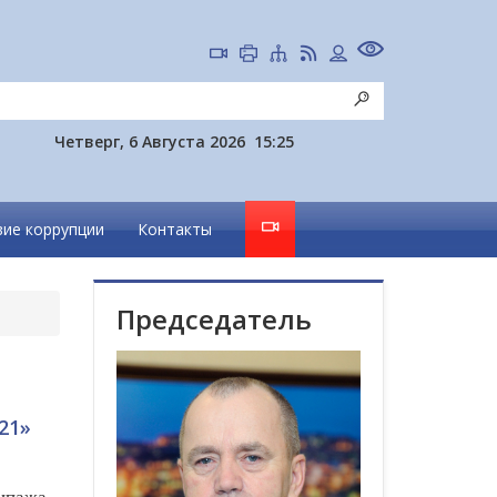
Четверг, 6 Августа 2026
15:25
ие коррупции
Контакты
Председатель
21»