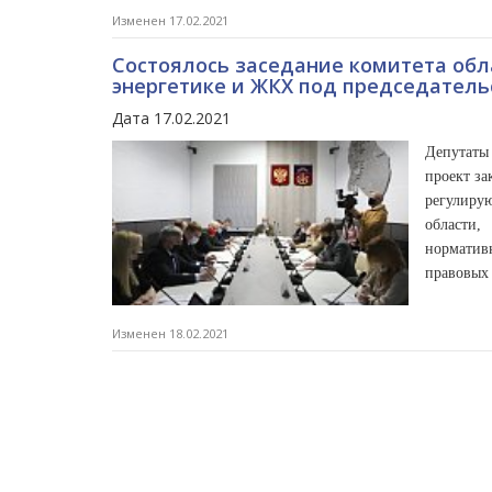
Изменен 17.02.2021
Состоялось заседание комитета обл
энергетике и ЖКХ под председател
Дата 17.02.2021
Депутаты 
проект за
регулир
области
нормати
правовых 
Изменен 18.02.2021