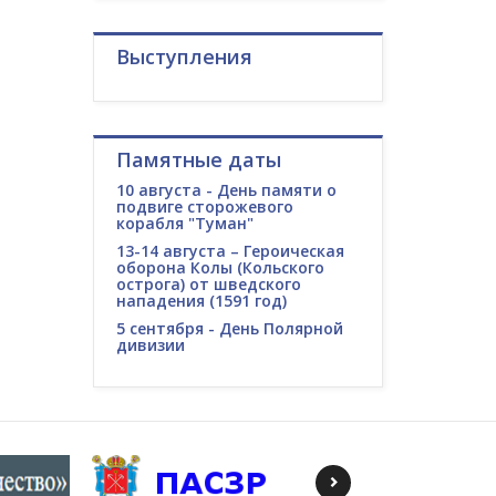
Выступления
Памятные даты
10 августа - День памяти о
подвиге сторожевого
корабля "Туман"
13-14 августа – Героическая
оборона Колы (Кольского
острога) от шведского
нападения (1591 год)
5 сентября - День Полярной
дивизии