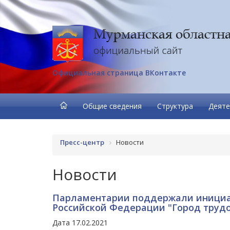
Официальная страница ВКонтакте
Общие сведения
Структура
Деяте
Пресс-центр
Новости
Новости
Парламентарии поддержали инициат
Российской Федерации "Город труд
Дата 17.02.2021