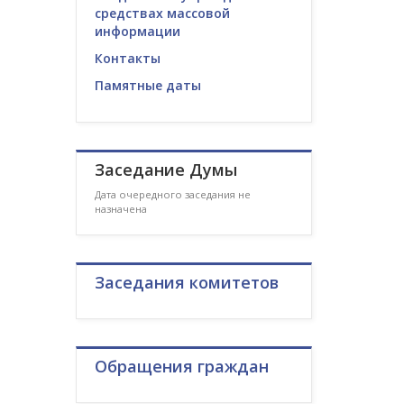
средствах массовой
информации
Контакты
Памятные даты
Заседание Думы
Дата очередного заседания не
назначена
Заседания комитетов
Обращения граждан