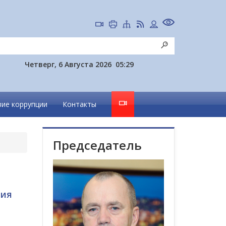
Четверг, 6 Августа 2026
05:29
ие коррупции
Контакты
Председатель
ния