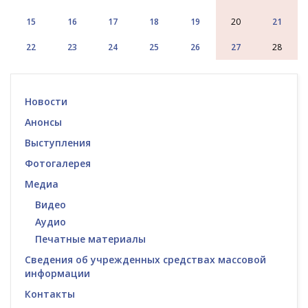
15
16
17
18
19
20
21
22
23
24
25
26
27
28
Новости
Анонсы
Выступления
Фотогалерея
Медиа
Видео
Аудио
Печатные материалы
Сведения об учрежденных средствах массовой
информации
Контакты