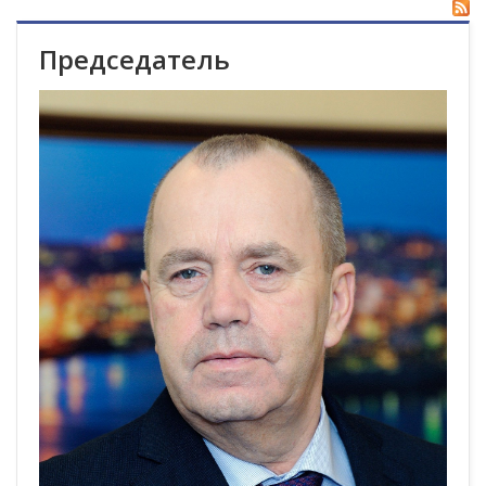
Председатель