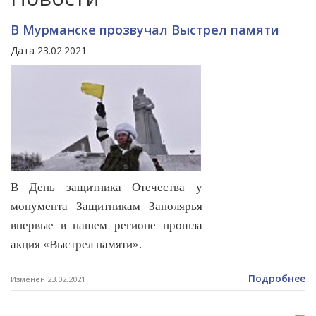
В Мурманске прозвучал Выстрел памяти
Дата 23.02.2021
В День защитника Отечества у
монумента Защитникам Заполярья
впервые в нашем регионе прошла
акция «Выстрел памяти».
Подробнее
Изменен 23.02.2021