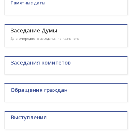
Памятные даты
Заседание Думы
Дата очередного заседания не назначена
Заседания комитетов
Обращения граждан
Выступления