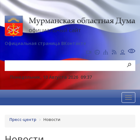
Официальная страница ВКонтакте
Понедельник, 10 Августа 2026
09:37
Пресс-центр
Новости
Новости