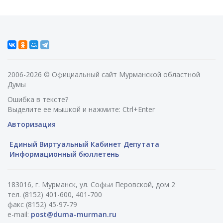
2006-2026 © Официальный сайт Мурманской областной
Думы
Ошибка в тексте?
Выделите ее мышкой и нажмите: Ctrl+Enter
Авторизация
Единый Виртуальный Кабинет Депутата
Информационный бюллетень
183016, г. Мурманск, ул. Софьи Перовской, дом 2
тел. (8152) 401-600, 401-700
факс (8152) 45-97-79
e-mail:
post@duma-murman.ru