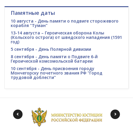
Памятные даты
10 августа - День памяти о подвиге сторожевого
корабля "Туман"
13-14 августа – Героическая оборона Колы
(Кольского острога) от шведского нападения (1591
год)
5 сентября - День Полярной дивизии
8 сентября - День памяти о Подвиге 6-й
Героической комсомольской батареи
10 сентября - День присвоения городу
Мончегорску почетного звания РФ "Город
трудовой доблести"