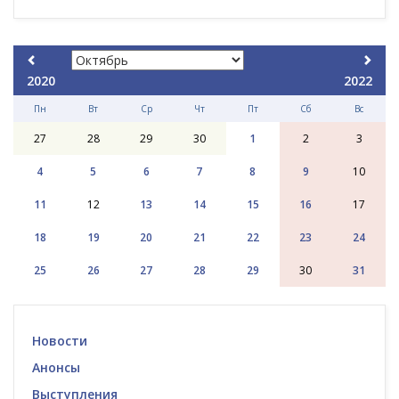
2020
2022
Пн
Вт
Ср
Чт
Пт
Сб
Вс
27
28
29
30
1
2
3
4
5
6
7
8
9
10
11
12
13
14
15
16
17
18
19
20
21
22
23
24
25
26
27
28
29
30
31
Новости
Анонсы
Выступления