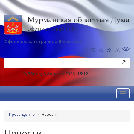
Официальная страница ВКонтакте
Суббота, 8 Августа 2026
15:12
Пресс-центр
Новости
Новости