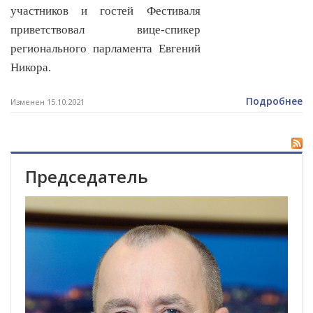
участников и гостей Фестиваля
приветствовал вице-спикер
регионального парламента Евгений
Никора.
Подробнее
Изменен 15.10.2021
Председатель