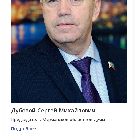
Дубовой Сергей Михайлович
Председатель Мурманской областной Думы
Подробнее