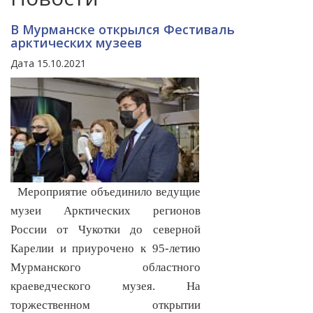
В Мурманске открылся Фестиваль
арктических музеев
Дата 15.10.2021
Мероприятие объединило ведущие
музеи Арктических регионов
России от Чукотки до северной
Карелии и приурочено к 95-летию
Мурманского областного
краеведческого музея. На
торжественном открытии