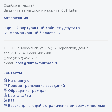
Ошибка в тексте?
Выделите ее мышкой и нажмите: Ctrl+Enter
Авторизация
Единый Виртуальный Кабинет Депутата
Информационный бюллетень
183016, г. Мурманск, ул. Софьи Перовской, дом 2
тел. (8152) 401-600, 401-700
факс (8152) 45-97-79
e-mail:
post@duma-murman.ru
Контакты
На главную
Прямая трансляция заседаний
Обращения граждан
Карта сайта
RSS
Версия для людей с ограниченными возможностями