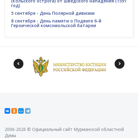
(Кольского острога) от шведского нападения (1591
год)
5 сентября - День Полярной дивизии
8 сентября - День памяти о Подвиге 6-й
Героической комсомольской батареи
2006-2026 © Официальный сайт Мурманской областной
Думы