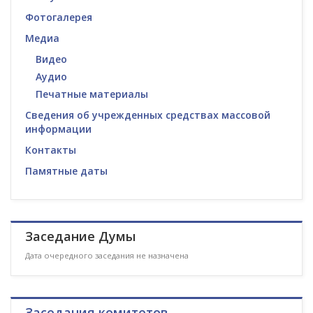
Фотогалерея
Медиа
Видео
Аудио
Печатные материалы
Сведения об учрежденных средствах массовой
информации
Контакты
Памятные даты
Заседание Думы
Дата очередного заседания не назначена
Заседания комитетов