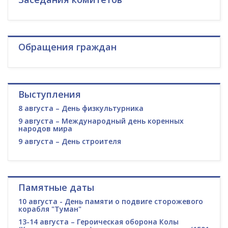
Обращения граждан
Выступления
8 августа – День физкультурника
9 августа – Международный день коренных
народов мира
9 августа – День строителя
Памятные даты
10 августа - День памяти о подвиге сторожевого
корабля "Туман"
13-14 августа – Героическая оборона Колы