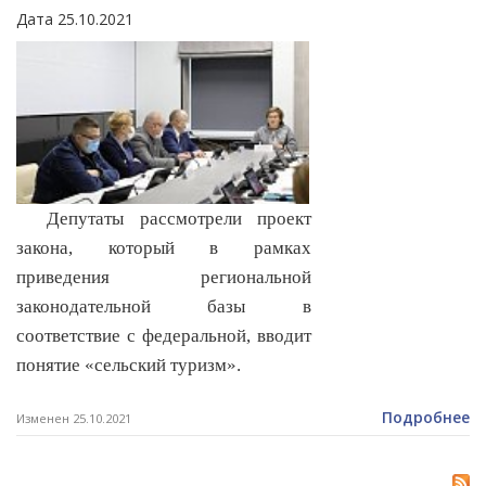
Дата 25.10.2021
Депутаты рассмотрели проект
закона, который в рамках
приведения региональной
законодательной базы в
соответствие с федеральной, вводит
понятие «сельский туризм».
Подробнее
Изменен 25.10.2021