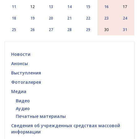
11
12
13
14
15
16
17
18
19
20
21
22
23
24
25
26
27
28
29
30
31
Новости
Анонсы
Выступления
Фотогалерея
Медиа
Видео
Аудио
Печатные материалы
Сведения об учрежденных средствах массовой
информации