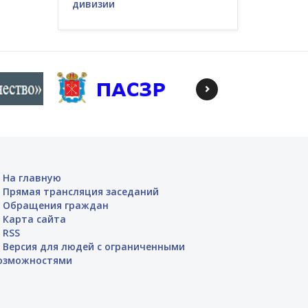
дивизии
На главную
Прямая трансляция заседаний
Обращения граждан
Карта сайта
RSS
Версия для людей с ограниченными
озможностями