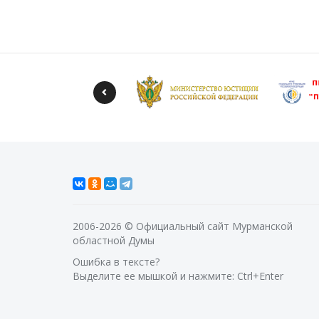
2006-2026 © Официальный сайт Мурманской
областной Думы
Ошибка в тексте?
Выделите ее мышкой и нажмите: Ctrl+Enter