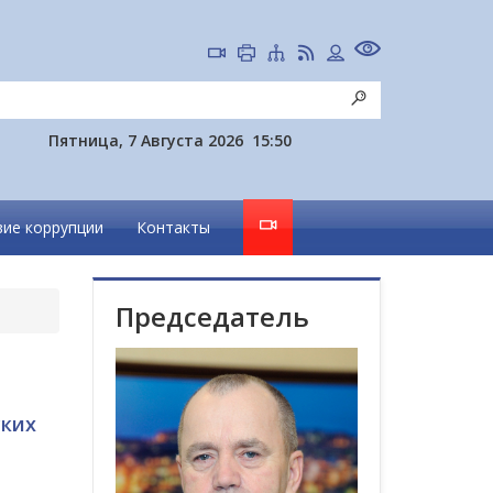
Пятница, 7 Августа 2026
15:50
ие коррупции
Контакты
Председатель
ских