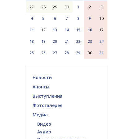
27
28
29
30
1
2
3
4
5
6
7
8
9
10
11
12
13
14
15
16
17
18
19
20
21
22
23
24
25
26
27
28
29
30
31
Новости
Анонсы
Выступления
Фотогалерея
Медиа
Видео
Аудио