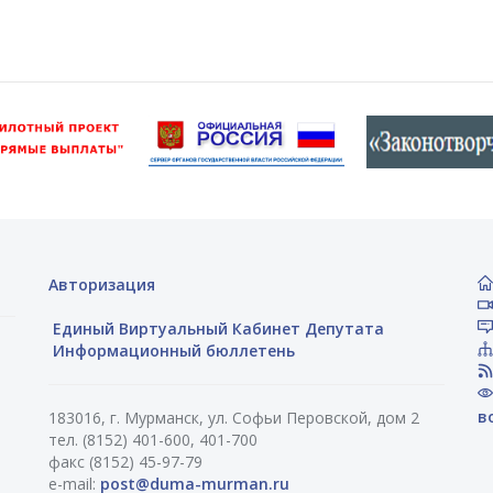
Авторизация
Единый Виртуальный Кабинет Депутата
Информационный бюллетень
в
183016, г. Мурманск, ул. Софьи Перовской, дом 2
тел. (8152) 401-600, 401-700
факс (8152) 45-97-79
e-mail:
post@duma-murman.ru