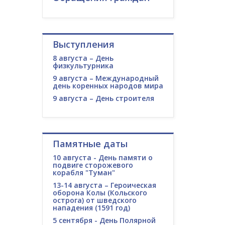
Выступления
8 августа – День
физкультурника
9 августа – Международный
день коренных народов мира
9 августа – День строителя
Памятные даты
10 августа - День памяти о
подвиге сторожевого
корабля "Туман"
13-14 августа – Героическая
оборона Колы (Кольского
острога) от шведского
нападения (1591 год)
5 сентября - День Полярной