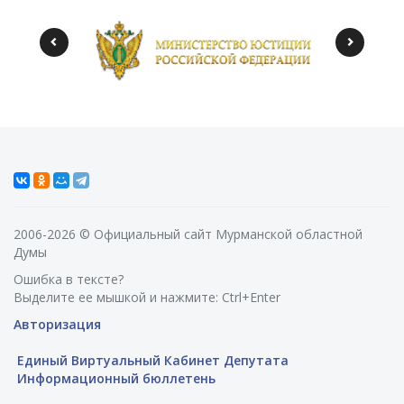
2006-2026 © Официальный сайт Мурманской областной
Думы
Ошибка в тексте?
Выделите ее мышкой и нажмите: Ctrl+Enter
Авторизация
Единый Виртуальный Кабинет Депутата
Информационный бюллетень