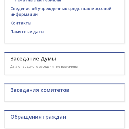
Сведения об учрежденных средствах массовой
информации
Контакты
Памятные даты
Заседание Думы
Дата очередного заседания не назначена
Заседания комитетов
Обращения граждан