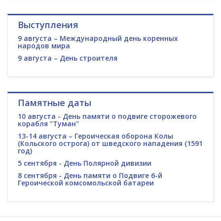
Выступления
9 августа – Международный день коренных
народов мира
9 августа – День строителя
Памятные даты
10 августа - День памяти о подвиге сторожевого
корабля "Туман"
13-14 августа – Героическая оборона Колы
(Кольского острога) от шведского нападения (1591
год)
5 сентября - День Полярной дивизии
8 сентября - День памяти о Подвиге 6-й
Героической комсомольской батареи