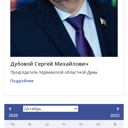
Дубовой Сергей Михайлович
Председатель Мурманской областной Думы
Подробнее
2020
2022
Пн
Вт
Ср
Чт
Пт
Сб
Вс