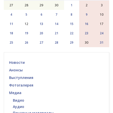
27
28
29
30
1
2
3
4
5
6
7
8
9
10
11
12
13
14
15
16
17
18
19
20
21
22
23
24
25
26
27
28
29
30
31
Новости
Анонсы
Выступления
Фотогалерея
Медиа
Видео
Аудио
Печатные материалы