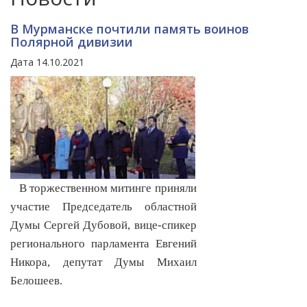
В Мурманске почтили память воинов
Полярной дивизии
Дата 14.10.2021
В торжественном митинге приняли
участие Председатель областной
Думы Сергей Дубовой, вице-спикер
регионального парламента Евгений
Никора, депутат Думы Михаил
Белошеев.