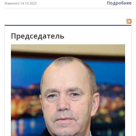
Подробнее
Изменен 14.10.2021
Председатель