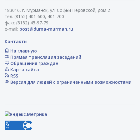
183016, г. Мурманск, ул. Софьи Перовской, дом 2
тел. (8152) 401-600, 401-700
факс (8152) 45-97-79
e-mail:
post@duma-murman.ru
Контакты
На главную
Прямая трансляция заседаний
Обращения граждан
Карта сайта
RSS
Версия для людей с ограниченными возможностями