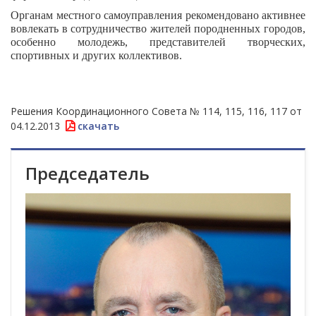
Органам местного самоуправления рекомендовано активнее
вовлекать в сотрудничество жителей породненных городов,
особенно молодежь, представителей творческих,
спортивных и других коллективов.
Решения Координационного Совета № 114, 115, 116, 117 от
04.12.2013
скачать
Председатель