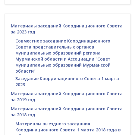
Материалы заседаний Координационного Совета
за 2023 год
Совместное заседание Координационного
Совета представительных органов
муниципальных образований региона
Мурманской области и Ассоциации "Совет
муниципальных образований Мурманской
области"
Заседание Координационного Совета 1 марта
2023
Материалы заседаний Координационного Совета
за 2019 год
Материалы заседаний Координационного Совета
за 2018 год
Материалы выездного заседания
Координационного Совета 1 марта 2018 года в