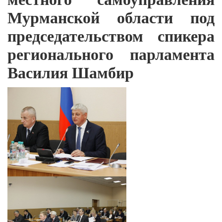
Мурманской области под
председательством спикера
регионального парламента
Василия Шамбир