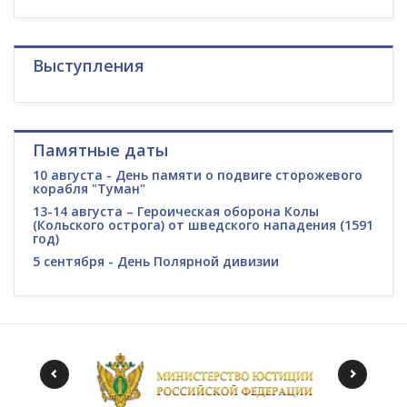
Выступления
Памятные даты
10 августа - День памяти о подвиге сторожевого
корабля "Туман"
13-14 августа – Героическая оборона Колы
(Кольского острога) от шведского нападения (1591
год)
5 сентября - День Полярной дивизии