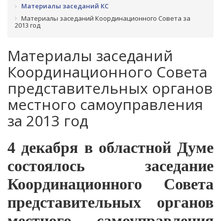
Материалы заседаний КС
Материалы заседаний Координационного Совета за
2013 год
Материалы заседаний
Координационного Совета
представительных органов
местного самоуправления
за 2013 год
4 декабря в областной Думе
состоялось заседание
Координационного Совета
представительных органов
местного самоуправления