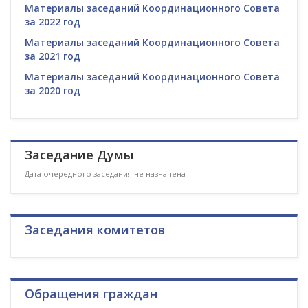
Материалы заседаний Координационного Совета
за 2022 год
Материалы заседаний Координационного Совета
за 2021 год
Материалы заседаний Координационного Совета
за 2020 год
Заседание Думы
Дата очередного заседания не назначена
Заседания комитетов
Обращения граждан