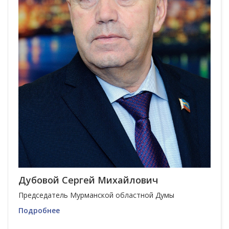
Дубовой Сергей Михайлович
Председатель Мурманской областной Думы
Подробнее