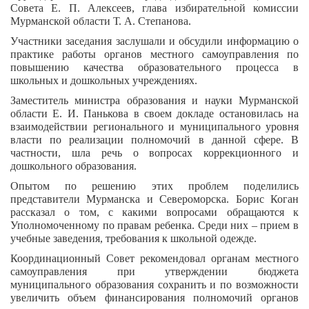
Совета Е. П. Алексеев, глава избирательной комиссии
Мурманской области Т. А. Степанова.
Участники заседания заслушали и обсудили информацию о
практике работы органов местного самоуправления по
повышению качества образовательного процесса в
школьных и дошкольных учреждениях.
Заместитель министра образования и науки Мурманской
области Е. И. Панькова в своем докладе остановилась на
взаимодействии регионального и муниципального уровня
власти по реализации полномочий в данной сфере. В
частности, шла речь о вопросах коррекционного и
дошкольного образования.
Опытом по решению этих проблем поделились
представители Мурманска и Североморска. Борис Коган
рассказал о том, с какими вопросами обращаются к
Уполномоченному по правам ребенка. Среди них – прием в
учебные заведения, требования к школьной одежде.
Координационный Совет рекомендовал органам местного
самоуправления при утверждении бюджета
муниципального образования сохранить и по возможности
увеличить объем финансирования полномочий органов