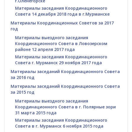
г.Оленегорске
Материалы заседания Координационного
Совета 14 декабря 2018 года в г.Мурманске
Материалы Координационных Советов за 2017
год
Материалы выездного заседания
Координационного Совета в Ловозерском
районе 12 апреля 2017 года
Материалы заседания Координационного
Совета г. Мурманск 29 ноября 2017 года
Материалы заседаний Координационного Совета
за 2016 год
Материалы заседаний Координационного Совета
за 2015 год
Материалы выездного заседания
Координационного Совета в г. Полярные зори
31 марта 2015 года
Материалы заседания Координационного
Совета в г. Мурманск 6 ноября 2015 года