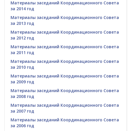
Материалы заседаний Координационного Совета
за 2014 год
Материалы заседаний Координационного Совета
за 2013 год
Материалы заседаний Координационного Совета
за 2012 год
Материалы заседаний Координационного Совета
за 2011 год
Материалы заседаний Координационного Совета
за 2010 год
Материалы заседаний Координационного Совета
за 2009 год
Материалы заседаний Координационного Совета
за 2008 год
Материалы заседаний Координационного Совета
за 2007 год
Материалы заседаний Координационного Совета
за 2006 год