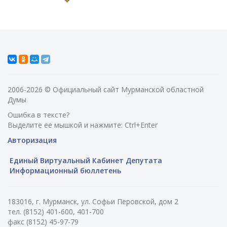
2006-2026 © Официальный сайт Мурманской областной
Думы
Ошибка в тексте?
Выделите ее мышкой и нажмите: Ctrl+Enter
Авторизация
Единый Виртуальный Кабинет Депутата
Информационный бюллетень
183016, г. Мурманск, ул. Софьи Перовской, дом 2
тел. (8152) 401-600, 401-700
факс (8152) 45-97-79