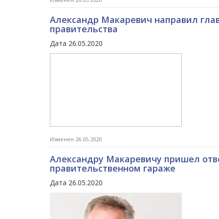
Александр Макаревич направил глав
правительства
Дата 26.05.2020
Изменен 26.05.2020
Александру Макаревичу пришел отве
правительственном гараже
Дата 26.05.2020