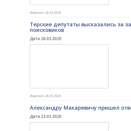
Изменен 26.03.2020
Терские депутаты высказались за з
поисковиков
Дата 26.03.2020
Изменен 26.03.2020
Александру Макаревичу пришел отв
Дата 23.03.2020