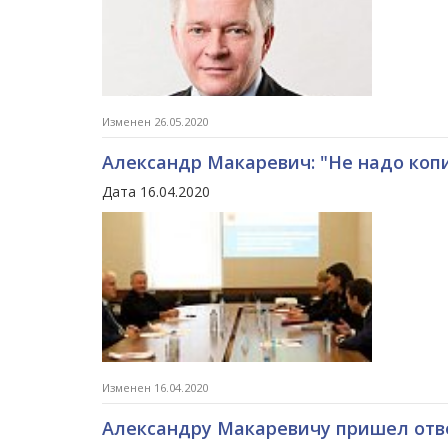
Изменен 26.05.2020
Александр Макаревич: "Не надо коп
Дата 16.04.2020
Изменен 16.04.2020
Александру Макаревичу пришел отв