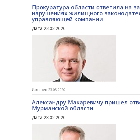
Прокуратура области ответила на з
нарушениях жилищного законодатель
управляющей компании
Дата 23.03.2020
Изменен 23.03.2020
Александру Макаревичу пришел отв
Мурманской области
Дата 28.02.2020