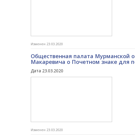
Изменен 23.03.2020
Общественная палата Мурманской о
Макаревича о Почетном знаке для п
Дата 23.03.2020
Изменен 23.03.2020