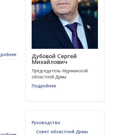
робнее
Дубовой Сергей
Михайлович
Председатель Мурманской
областной Думы
Подробнее
Руководство
Совет областной Думы
робнее