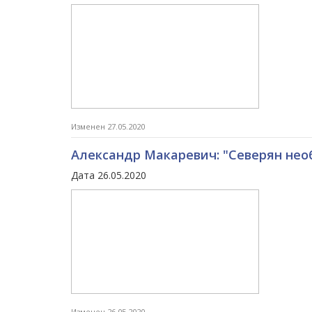
Изменен 27.05.2020
Александр Макаревич: "Северян не
Дата 26.05.2020
Изменен 26.05.2020