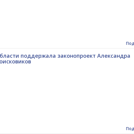
Под
бласти поддержала законопроект Александра
оисковиков
Под