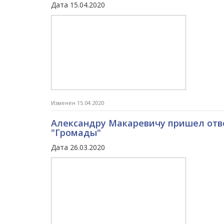
Дата 15.04.2020
Изменен 15.04.2020
Александру Макаревичу пришел отве
"Громады"
Дата 26.03.2020