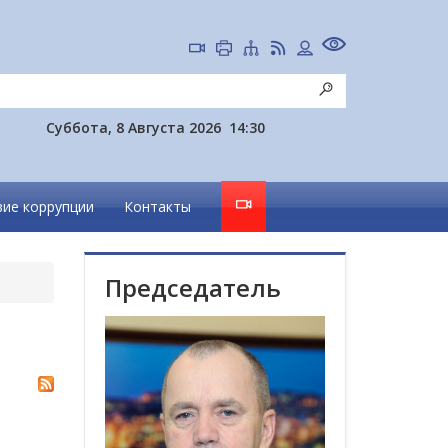
Суббота, 8 Августа 2026
14:30
ие коррупции
Контакты
Председатель